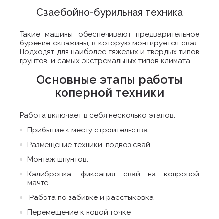
Сваебойно-бурильная техника
Такие машины обеспечивают предварительное
бурение скважины, в которую монтируется свая.
Подходят для наиболее тяжелых и твердых типов
грунтов, и самых экстремальных типов климата.
Основные этапы работы
коперной техники
Работа включает в себя несколько этапов:
Прибытие к месту строительства.
Размещение техники, подвоз свай.
Монтаж шпунтов.
Калибровка, фиксация свай на копровой
мачте.
Работа по забивке и расстыковка.
Перемещение к новой точке.