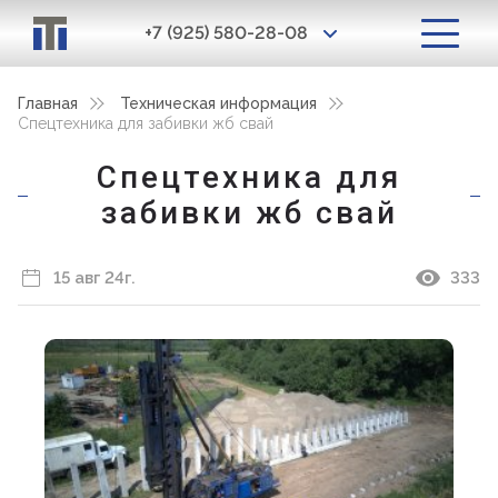
+7 (925) 580-28-08
Главная
Техническая информация
Спецтехника для забивки жб свай
Спецтехника для
забивки жб свай
15 авг 24г.
333