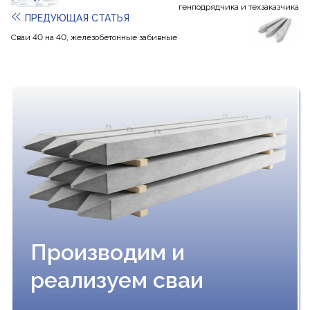
генподрядчика и техзаказчика
ПРЕДУЮЩАЯ СТАТЬЯ
Сваи 40 на 40, железобетонные забивные
Производим и
реализуем сваи