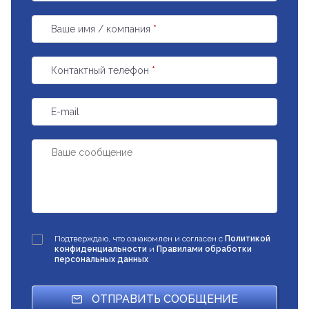
Ваше имя / компания
*
Контактный телефон
*
E-mail
Подтверждаю, что ознакомлен и согласен с
Политикой
конфиденциальности
и
Правилами обработки
персональных данных
ОТПРАВИТЬ СООБЩЕНИЕ