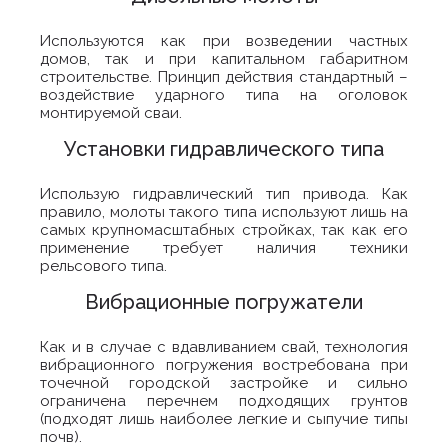
Используются как при возведении частных
домов, так и при капитальном габаритном
строительстве. Принцип действия стандартный –
воздействие ударного типа на оголовок
монтируемой сваи.
Установки гидравлического типа
Использую гидравлический тип привода. Как
правило, молоты такого типа используют лишь на
самых крупномасштабных стройках, так как его
применение требует наличия техники
рельсового типа.
Вибрационные погружатели
Как и в случае с вдавливанием свай, технология
вибрационного погружения востребована при
точечной городской застройке и сильно
ограничена перечнем подходящих грунтов
(подходят лишь наиболее легкие и сыпучие типы
почв).