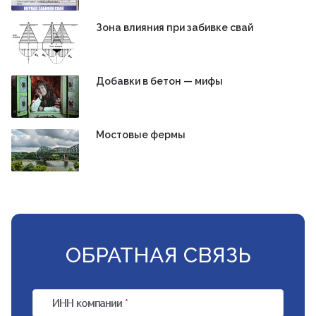
Зона влияния при забивке свай
Добавки в бетон — мифы
Мостовые фермы
ОБРАТНАЯ СВЯЗЬ
ИНН компании
*