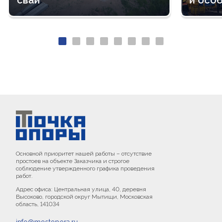
Основной приоритет нашей работы – отсутствие
простоев на объекте Заказчика и строгое
соблюдение утвержденного графика проведения
работ.
Адрес офиса: Центральная улица, 40, деревня
Высоково, городской округ Мытищи, Московская
область, 141034