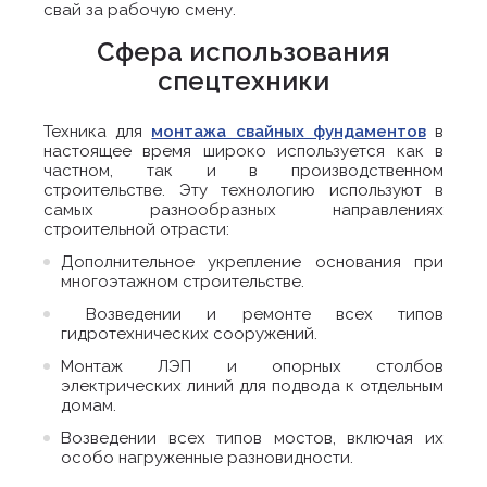
свай за рабочую смену.
Сфера использования
спецтехники
Техника для
монтажа свайных фундаментов
в
настоящее время широко используется как в
частном, так и в производственном
строительстве. Эту технологию используют в
самых разнообразных направлениях
строительной отрасти:
Дополнительное укрепление основания при
многоэтажном строительстве.
Возведении и ремонте всех типов
гидротехнических сооружений.
Монтаж ЛЭП и опорных столбов
электрических линий для подвода к отдельным
домам.
Возведении всех типов мостов, включая их
особо нагруженные разновидности.