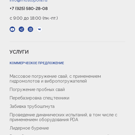
info@mostopora.ru
+7 (925) 580-28-08
с 9:00 до 18:00 (пн.-пт.)
УСЛУГИ
КОММЕРЧЕСКОЕ ПРЕДЛОЖЕНИЕ
Массовое погружение свай, с применением
гидромолотов и вибропогружателей
Погружение пробных свай
Перебазировка спец.техники
Забивка трубошпнута
Проведение динамических испытаний, в том числе с
применением оборудования PDA
Лидерное бурение