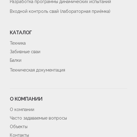
Разработка программы динамических испытаний
Входной контроль свай (лабораторная приёмка)
КАТАЛОГ
Техника
Забивные сваи
Балки
Техническая документация
О КОМПАНИИ
О компании
Часто задаваемые вопросы
Объекты
Контакты