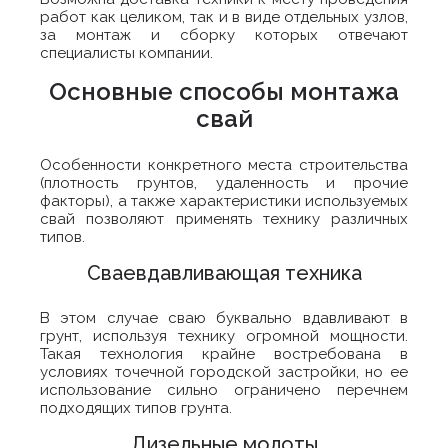
работ как целиком, так и в виде отдельных узлов,
за монтаж и сборку которых отвечают
специалисты компании.
Основные способы монтажа
свай
Особенности конкретного места строительства
(плотность грунтов, удаленность и прочие
факторы), а также характеристики используемых
свай позволяют применять технику различных
типов.
Сваевдавливающая техника
В этом случае сваю буквально вдавливают в
грунт, используя технику огромной мощности.
Такая технология крайне востребована в
условиях точечной городской застройки, но ее
использование сильно ограничено перечнем
подходящих типов грунта.
Дизельные молоты