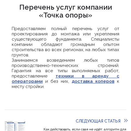
Перечень услуг компании
«Точка опоры»
Предоставляем полный перечень услуг от
проектирования до монтажа или укрепления
существующего фундамента. Специалисты
компании обладают громадным опытом
строительства во всех регионах, на любых типах
грунтов.
Занимаемся возведением любых типов
производственно-технических строений.
Гарантия на все типы выполняемых работ,
предоставление
техники в аренду с
операторами
и без них,
доставка коперов
к
месту стройки.
СЛЕДУЮЩАЯ СТАТЬЯ
Как действовать, если свая не идёт: алгоритм для