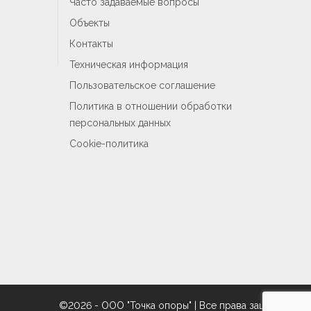
Часто задаваемые вопросы
Объекты
Контакты
Техническая информация
Пользовательское соглашение
Политика в отношении обработки
персональных данных
Cookie-политика
©2026 - ООО "Точка опоры" | Все права защищены