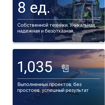
8
ед.
Собственной техники. Уникальная,
надежная и безотказная.
1,035
Выполненных проектов, без
простоев, успешный результат