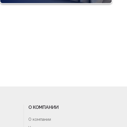
О КОМПАНИИ
О компании