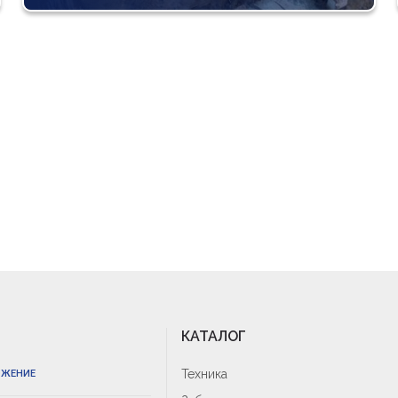
КАТАЛОГ
Техника
ОЖЕНИЕ