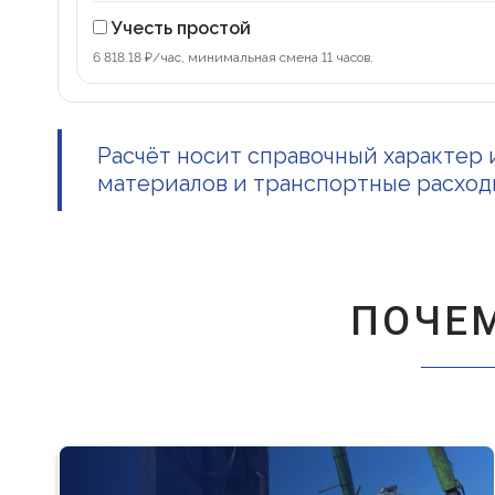
Учесть простой
6 818.18 ₽/час, минимальная смена 11 часов.
Расчёт носит справочный характер 
материалов и транспортные расходы
ПОЧЕ