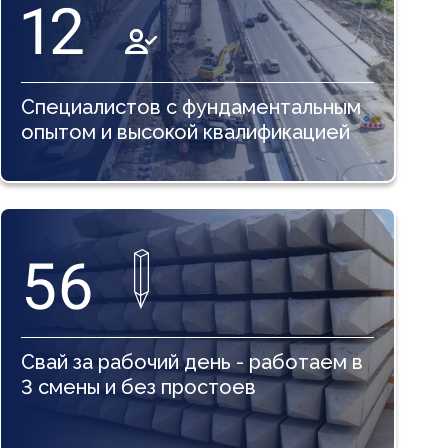
12
Специалистов с фундаментальным
опытом и высокой квалификацией
56
Свай за рабочий день - работаем в
3 смены и без простоев