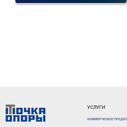
УСЛУГИ
КОММЕРЧЕСКОЕ ПРЕДЛ