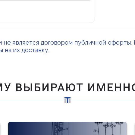
и не является договором публичной оферты. 
 на их доставку.
МУ ВЫБИРАЮТ ИМЕННО