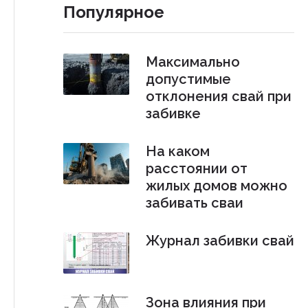
Популярное
Максимально
допустимые
отклонения свай при
забивке
На каком
расстоянии от
жилых домов можно
забивать сваи
Журнал забивки свай
Зона влияния при