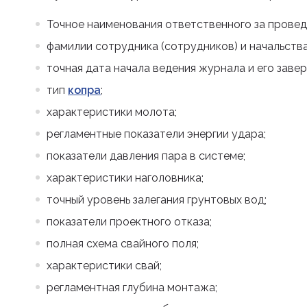
Точное наименования ответственного за провед
фамилии сотрудника (сотрудников) и начальств
точная дата начала ведения журнала и его заве
тип
копра
;
характеристики молота;
регламентные показатели энергии удара;
показатели давления пара в системе;
характеристики наголовника;
точный уровень залегания грунтовых вод;
показатели проектного отказа;
полная схема свайного поля;
характеристики свай;
регламентная глубина монтажа;