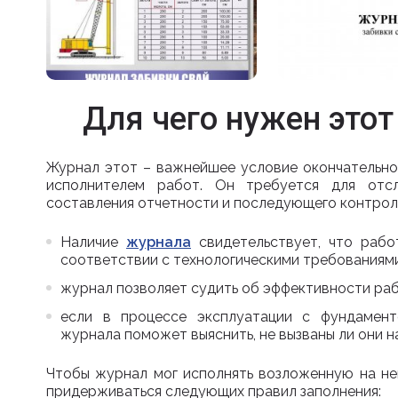
Для чего нужен это
Журнал этот – важнейшее условие окончательно
исполнителем работ. Он требуется для отсл
составления отчетности и последующего контроля
Наличие
журнала
свидетельствует, что раб
соответствии с технологическими требованиями
журнал позволяет судить об эффективности раб
если в процессе эксплуатации с фундамент
журнала поможет выяснить, не вызваны ли они 
Чтобы журнал мог исполнять возложенную на нег
придерживаться следующих правил заполнения: