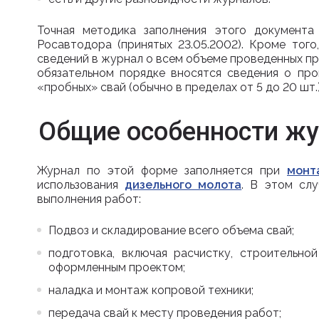
Точная методика заполнения этого документа
Росавтодора (принятых 23.05.2002). Кроме того
сведений в журнал о всем объеме проведенных пр
обязательном порядке вносятся сведения о про
«пробных» свай (обычно в пределах от 5 до 20 шт.
Общие особенности жу
Журнал по этой форме заполняется при
монт
использования
дизельного молота
. В этом сл
выполнения работ:
Подвоз и складирование всего объема свай;
подготовка, включая расчистку, строительн
оформленным проектом;
наладка и монтаж копровой техники;
передача свай к месту проведения работ;