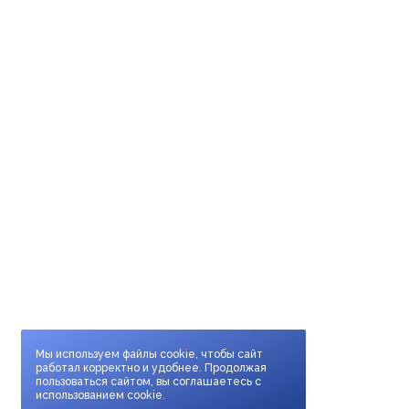
Мы используем файлы cookie, чтобы сайт
работал корректно и удобнее. Продолжая
пользоваться сайтом, вы соглашаетесь с
использованием cookie.