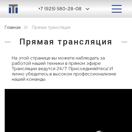
+7 (925) 580-28-08
Главная
Прямая трансляция
Прямая трансляция
На этой странице вы можете наблюдать за
работой нашей техники в прямом эфире.
Трансляции ведутся 24/7. Присоединяйтесь! И
лично убедитесь в высоком профессионализме
нашей команды.