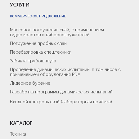
УСЛУГИ
КОММЕРЧЕСКОЕ ПРЕДЛОЖЕНИЕ
Массовое погружение свай, с применением
гидромолотов и вибропогружателей
Погружение пробных свай
Перебазировка спец.техники
Забивка трубошпнута
Проведение динамических испытаний, в том числе с
применением оборудования PDA
Лидерное бурение
Разработка программы динамических испытаний
Входной контроль свай (лабораторная приёмка)
КАТАЛОГ
Техника