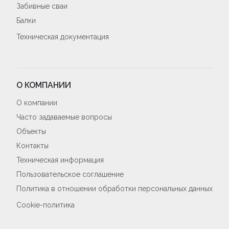
Забивные сваи
Балки
Техническая документация
О КОМПАНИИ
О компании
Часто задаваемые вопросы
Объекты
Контакты
Техническая информация
Пользовательское соглашение
Политика в отношении обработки персональных данных
Cookie-политика