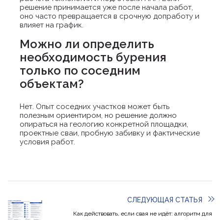
решение принимается уже после начала работ,
оно часто превращается в срочную допработу и
влияет на график.
Можно ли определить
необходимость бурения
только по соседним
объектам?
Нет. Опыт соседних участков может быть
полезным ориентиром, но решение должно
опираться на геологию конкретной площадки,
проектные сваи, пробную забивку и фактические
условия работ.
СЛЕДУЮЩАЯ СТАТЬЯ
Как действовать, если свая не идёт: алгоритм для