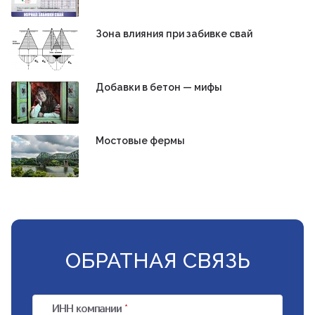
Зона влияния при забивке свай
Добавки в бетон — мифы
Мостовые фермы
ОБРАТНАЯ СВЯЗЬ
ИНН компании
*