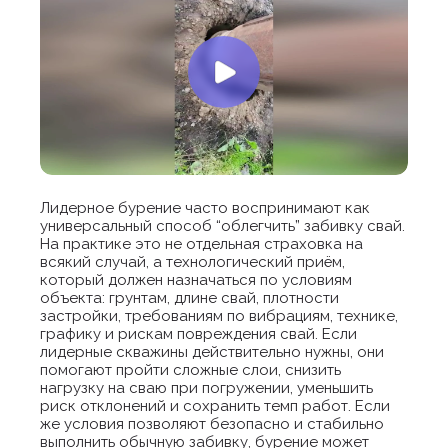
Лидерное бурение часто воспринимают как
универсальный способ “облегчить” забивку свай.
На практике это не отдельная страховка на
всякий случай, а технологический приём,
который должен назначаться по условиям
объекта: грунтам, длине свай, плотности
застройки, требованиям по вибрациям, технике,
графику и рискам повреждения свай. Если
лидерные скважины действительно нужны, они
помогают пройти сложные слои, снизить
нагрузку на сваю при погружении, уменьшить
риск отклонений и сохранить темп работ. Если
же условия позволяют безопасно и стабильно
выполнить обычную забивку, бурение может