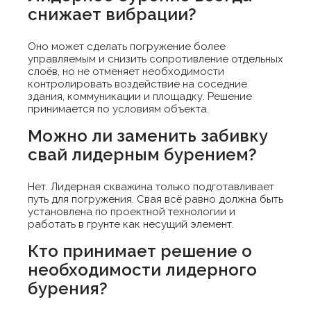
снижает вибрации?
Оно может сделать погружение более
управляемым и снизить сопротивление отдельных
слоёв, но не отменяет необходимости
контролировать воздействие на соседние
здания, коммуникации и площадку. Решение
принимается по условиям объекта.
Можно ли заменить забивку
свай лидерным бурением?
Нет. Лидерная скважина только подготавливает
путь для погружения. Свая всё равно должна быть
установлена по проектной технологии и
работать в грунте как несущий элемент.
Кто принимает решение о
необходимости лидерного
бурения?