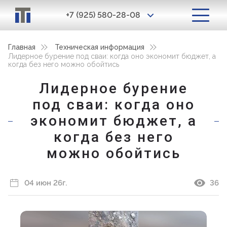
+7 (925) 580-28-08
Главная
Техническая информация
Лидерное бурение под сваи: когда оно экономит бюджет, а
когда без него можно обойтись
Лидерное бурение
под сваи: когда оно
экономит бюджет, а
когда без него
можно обойтись
04 июн 26г.
36