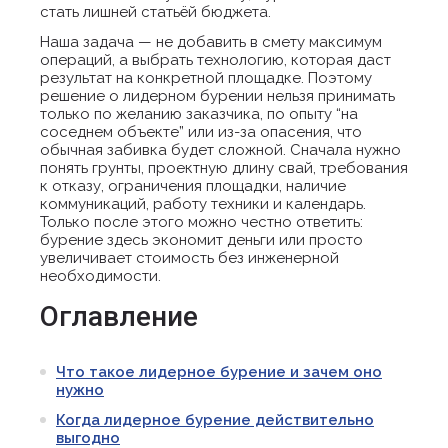
стать лишней статьёй бюджета.
Наша задача — не добавить в смету максимум
операций, а выбрать технологию, которая даст
результат на конкретной площадке. Поэтому
решение о лидерном бурении нельзя принимать
только по желанию заказчика, по опыту “на
соседнем объекте” или из-за опасения, что
обычная забивка будет сложной. Сначала нужно
понять грунты, проектную длину свай, требования
к отказу, ограничения площадки, наличие
коммуникаций, работу техники и календарь.
Только после этого можно честно ответить:
бурение здесь экономит деньги или просто
увеличивает стоимость без инженерной
необходимости.
Оглавление
Что такое лидерное бурение и зачем оно
нужно
Когда лидерное бурение действительно
выгодно