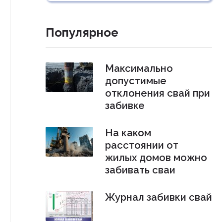
Популярное
Максимально
допустимые
отклонения свай при
забивке
На каком
расстоянии от
жилых домов можно
забивать сваи
Журнал забивки свай