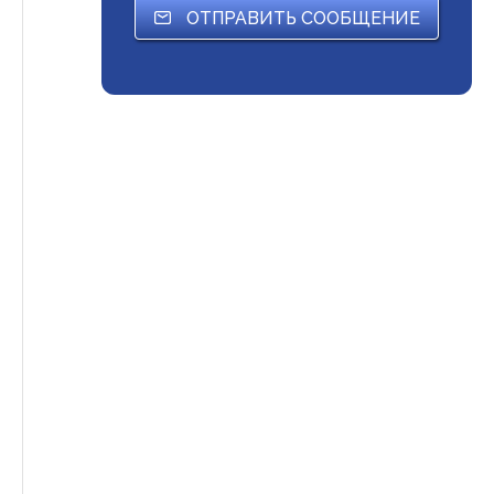
ОТПРАВИТЬ СООБЩЕНИЕ