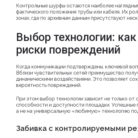
Контрольные шурфы остаются наиболее наглядны
фактического положения трубы или кабеля. Их рол
зонах, где по архивным данным присутствуют нес
Выбор технологии: как
риски повреждений
Когда коммуникации подтверждены, ключевой воп
Вблизи чувствительных сетей преимущество полу
динамическими воздействиями. Это позволяет сохр
вероятность повреждений.
При этом выбор технологии зависит не только от с
способности и доступности площадки. Успешные 
а не на универсальную «любимую» технологию по
Забивка с контролируемыми р