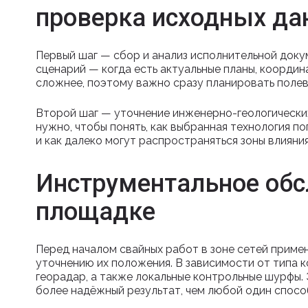
проверка исходных да
Первый шаг — сбор и анализ исполнительной доку
сценарий — когда есть актуальные планы, координ
сложнее, поэтому важно сразу планировать полев
Второй шаг — уточнение инженерно-геологически
нужно, чтобы понять, как выбранная технология п
и как далеко могут распространяться зоны влияния
Инструментальное обс
площадке
Перед началом свайных работ в зоне сетей приме
уточнению их положения. В зависимости от типа 
георадар, а также локальные контрольные шурфы.
более надёжный результат, чем любой один спосо