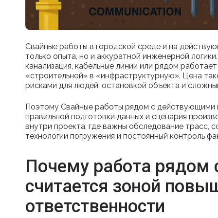
Свайные работы в городской среде и на действу
только опыта, но и аккуратной инженерной логики. 
канализация, кабельные линии или рядом работает
«строительной» в «инфраструктурную». Цена тако
рисками для людей, остановкой объекта и сложны
Поэтому Свайные работы рядом с действующими 
правильной подготовки данных и сценария произв
внутри проекта, где важны обследование трасс, 
технологии погружения и постоянный контроль фа
Почему работа рядом
считается зоной повы
ответственности