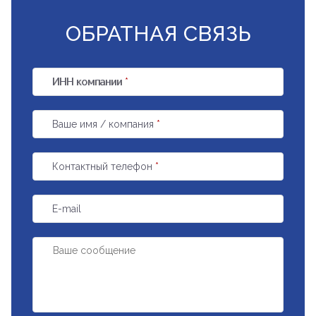
ОБРАТНАЯ СВЯЗЬ
ИНН компании
*
Ваше имя / компания
*
Контактный телефон
*
E-mail