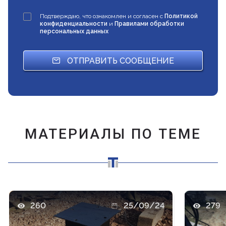
Подтверждаю, что ознакомлен и согласен с
Политикой
конфиденциальности
и
Правилами обработки
персональных данных
ОТПРАВИТЬ СООБЩЕНИЕ
МАТЕРИАЛЫ ПО ТЕМЕ
260
25/09/24
279