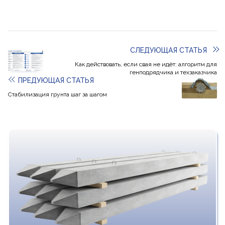
СЛЕДУЮЩАЯ СТАТЬЯ
Как действовать, если свая не идёт: алгоритм для
генподрядчика и техзаказчика
ПРЕДУЮЩАЯ СТАТЬЯ
Стабилизация грунта шаг за шагом