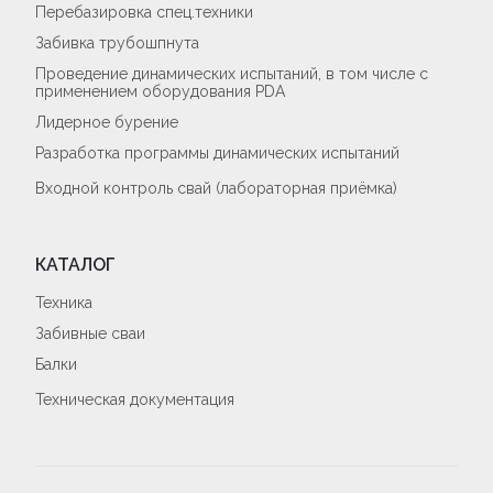
Перебазировка спец.техники
Забивка трубошпнута
Проведение динамических испытаний, в том числе с
применением оборудования PDA
Лидерное бурение
Разработка программы динамических испытаний
Входной контроль свай (лабораторная приёмка)
КАТАЛОГ
Техника
Забивные сваи
Балки
Техническая документация