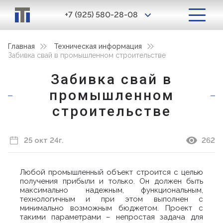
+7 (925) 580-28-08
Главная
Техническая информация
Забивка свай в промышленном строительстве
Забивка свай в
промышленном
строительстве
25 окт 24г.
262
Любой промышленный объект строится с целью
получения прибыли и только. Он должен быть
максимально надежным, функциональным,
технологичным и при этом выполнен с
минимально возможным бюджетом. Проект с
такими параметрами – непростая задача для