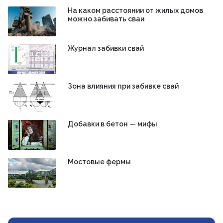
На каком расстоянии от жилых домов
можно забивать сваи
Журнал забивки свай
Зона влияния при забивке свай
Добавки в бетон — мифы
Мостовые фермы