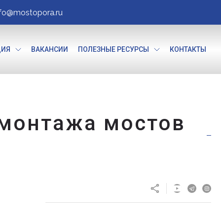
nfo@mostopora.ru
ЦИЯ
ВАКАНСИИ
ПОЛЕЗНЫЕ РЕСУРСЫ
КОНТАКТЫ
 монтажа мостов