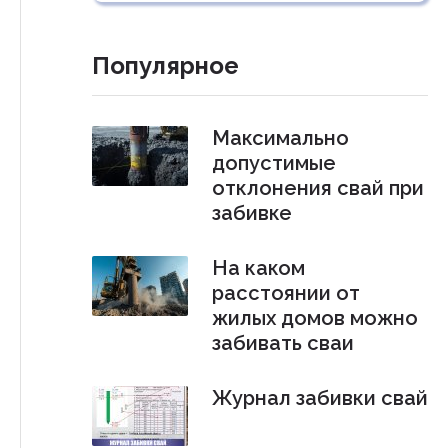
Популярное
Максимально
допустимые
отклонения свай при
забивке
На каком
расстоянии от
жилых домов можно
забивать сваи
Журнал забивки свай