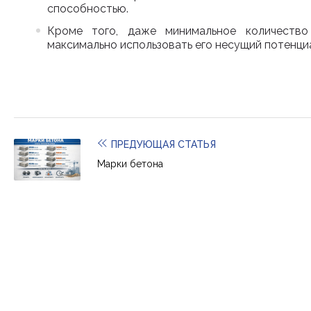
способностью.
Кроме того, даже минимальное количество
максимально использовать его несущий потенци
ПРЕДУЮЩАЯ СТАТЬЯ
Марки бетона