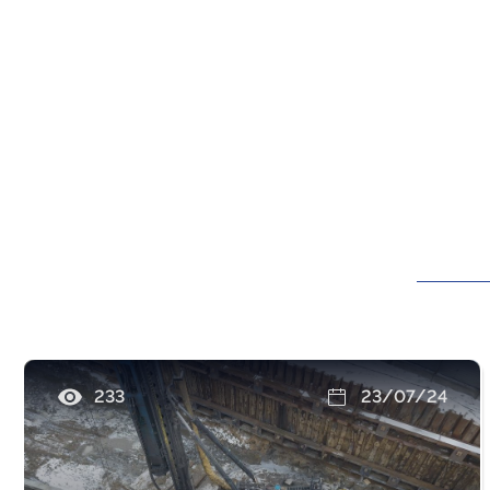
233
23/07/24