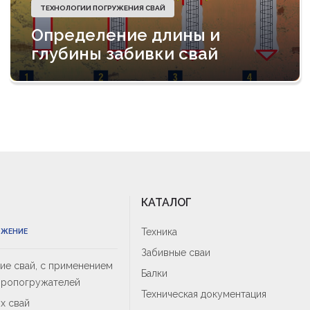
ТЕХНОЛОГИИ ПОГРУЖЕНИЯ СВАЙ
Определение длины и
глубины забивки свай
КАТАЛОГ
Техника
ОЖЕНИЕ
Забивные сваи
е свай, с применением
Балки
бропогружателей
Техническая документация
х свай