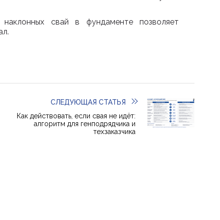
 наклонных свай в фундаменте позволяет
ал.
СЛЕДУЮЩАЯ СТАТЬЯ
Как действовать, если свая не идёт:
алгоритм для генподрядчика и
техзаказчика