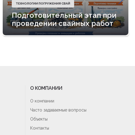
ТЕХНОЛОГИИ ПОГРУЖЕНИЯ СВАЙ
Подготовительный этап при
проведении свайных работ
О КОМПАНИИ
О компании
Часто задаваемые вопросы
Объекты
Контакты