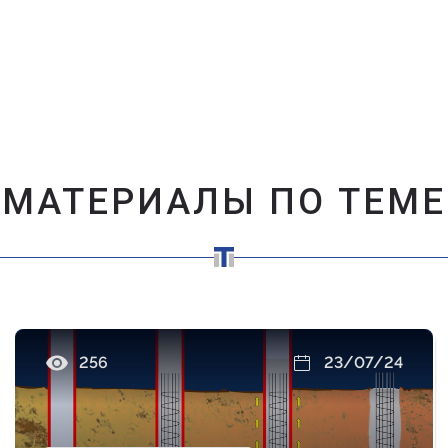
МАТЕРИАЛЫ ПО ТЕМЕ
256
23/07/24