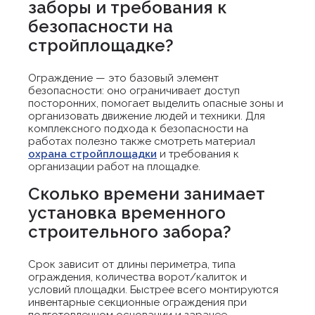
заборы и требования к
безопасности на
стройплощадке?
Ограждение — это базовый элемент
безопасности: оно ограничивает доступ
посторонних, помогает выделить опасные зоны и
организовать движение людей и техники. Для
комплексного подхода к безопасности на
работах полезно также смотреть материал
охрана стройплощадки
и требования к
организации работ на площадке.
Сколько времени занимает
установка временного
строительного забора?
Срок зависит от длины периметра, типа
ограждения, количества ворот/калиток и
условий площадки. Быстрее всего монтируются
инвентарные секционные ограждения при