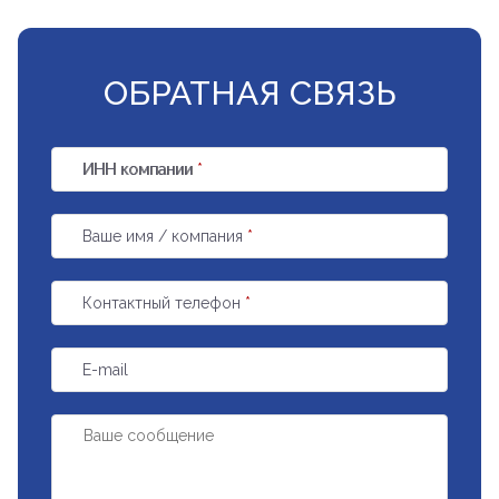
ОБРАТНАЯ СВЯЗЬ
ИНН компании
*
Ваше имя / компания
*
Контактный телефон
*
E-mail