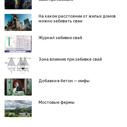
На каком расстоянии от жилых домов
можно забивать сваи
Журнал забивки свай
Зона влияния при забивке свай
Добавки в бетон — мифы
Мостовые фермы