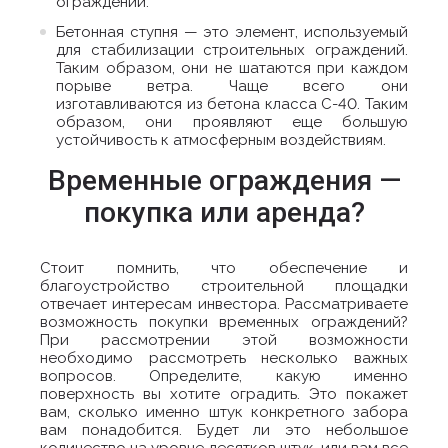
ограждений.
Бетонная ступня — это элемент, используемый
для стабилизации строительных ограждений.
Таким образом, они не шатаются при каждом
порыве ветра. Чаще всего они
изготавливаются из бетона класса С-40. Таким
образом, они проявляют еще большую
устойчивость к атмосферным воздействиям.
Временные ограждения —
покупка или аренда?
Стоит помнить, что обеспечение и
благоустройство строительной площадки
отвечает интересам инвестора. Рассматриваете
возможность покупки временных ограждений?
При рассмотрении этой возможности
необходимо рассмотреть несколько важных
вопросов. Определите, какую именно
поверхность вы хотите оградить. Это покажет
вам, сколько именно штук конкретного забора
вам понадобится. Будет ли это небольшое