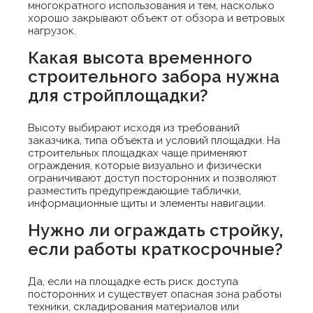
многократного использования и тем, насколько
хорошо закрывают объект от обзора и ветровых
нагрузок.
Какая высота временного
строительного забора нужна
для стройплощадки?
Высоту выбирают исходя из требований
заказчика, типа объекта и условий площадки. На
строительных площадках чаще применяют
ограждения, которые визуально и физически
ограничивают доступ посторонних и позволяют
разместить предупреждающие таблички,
информационные щиты и элементы навигации.
Нужно ли ограждать стройку,
если работы краткосрочные?
Да, если на площадке есть риск доступа
посторонних и существует опасная зона работы
техники, складирования материалов или