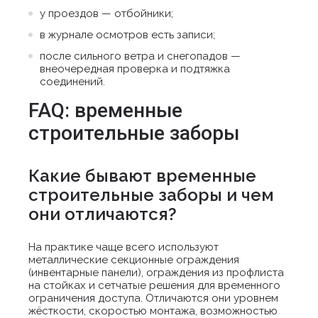
у проездов — отбойники;
в журнале осмотров есть записи;
после сильного ветра и снегопадов —
внеочередная проверка и подтяжка
соединений.
FAQ: временные
строительные заборы
Какие бывают временные
строительные заборы и чем
они отличаются?
На практике чаще всего используют
металлические секционные ограждения
(инвентарные панели), ограждения из профлиста
на стойках и сетчатые решения для временного
ограничения доступа. Отличаются они уровнем
жёсткости, скоростью монтажа, возможностью