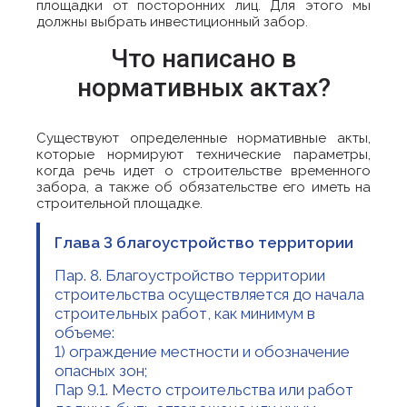
площадки от посторонних лиц. Для этого мы
должны выбрать инвестиционный забор.
Что написано в
нормативных актах?
Существуют определенные нормативные акты,
которые нормируют технические параметры,
когда речь идет о строительстве временного
забора, а также об обязательстве его иметь на
строительной площадке.
Глава 3 благоустройство территории
Пар. 8. Благоустройство территории
строительства осуществляется до начала
строительных работ, как минимум в
объеме:
1) ограждение местности и обозначение
опасных зон;
Пар 9.1. Место строительства или работ