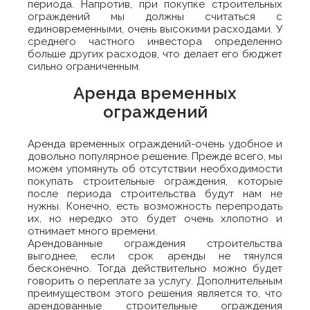
периода. Напротив, при покупке строительных
ограждений мы должны считаться с
единовременными, очень высокими расходами. У
среднего частного инвестора определенно
больше других расходов, что делает его бюджет
сильно ограниченным.
Аренда временных
ограждений
Аренда временных ограждений-очень удобное и
довольно популярное решение. Прежде всего, мы
можем упомянуть об отсутствии необходимости
покупать строительные ограждения, которые
после периода строительства будут нам не
нужны. Конечно, есть возможность перепродать
их, но нередко это будет очень хлопотно и
отнимает много времени.
Арендованные ограждения строительства
выгоднее, если срок аренды не тянулся
бесконечно. Тогда действительно можно будет
говорить о переплате за услугу. Дополнительным
преимуществом этого решения является то, что
арендованные строительные ограждения