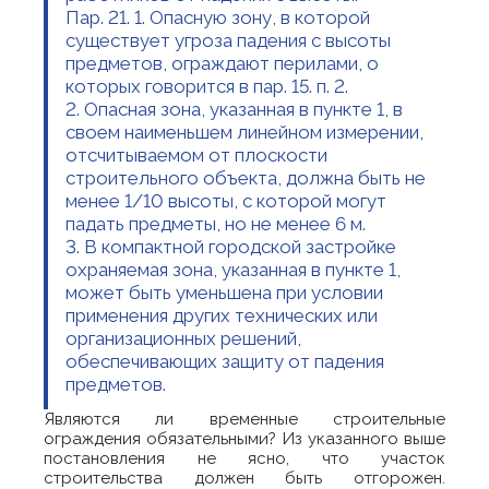
Пар. 21. 1. Опасную зону, в которой
существует угроза падения с высоты
предметов, ограждают перилами, о
которых говорится в пар. 15. п. 2.
2. Опасная зона, указанная в пункте 1, в
своем наименьшем линейном измерении,
отсчитываемом от плоскости
строительного объекта, должна быть не
менее 1/10 высоты, с которой могут
падать предметы, но не менее 6 м.
3. В компактной городской застройке
охраняемая зона, указанная в пункте 1,
может быть уменьшена при условии
применения других технических или
организационных решений,
обеспечивающих защиту от падения
предметов.
Являются ли временные строительные
ограждения обязательными? Из указанного выше
постановления не ясно, что участок
строительства должен быть отгорожен.