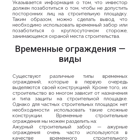
Указывается информация о том, что инвестор
должен позаботиться о том, чтобы не допустить
посторонних лиц на строительную площадку.
Таким образом, можно сделать вывод, что
необходимо использовать временный забор или
позаботиться о круглосуточном стороже,
занимающемся охраной места строительства.
Временные ограждения —
виды
Существуют различные типы временных
ограждений, которые в первую очередь
выделяются своей конструкцией. Кроме того, их
строительство во многом зависит от назначения
и типа защиты на строительной площадке.
Однако для частных строительных площадок нет
необходимости использовать такие сложные
конструкции. Временные строительные
ограждения мы можем разделить на:
Ажурный строительный забор — ажурные
ограждения очень часто используются в
качестве временного строительного