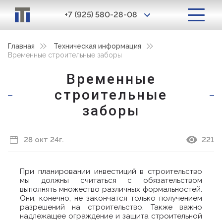
+7 (925) 580-28-08
Главная
Техническая информация
Временные строительные заборы
Временные
строительные
заборы
28 окт 24г.
221
При планировании инвестиций в строительство
мы должны считаться с обязательством
выполнять множество различных формальностей.
Они, конечно, не закончатся только получением
разрешений на строительство. Также важно
надлежащее ограждение и защита строительной