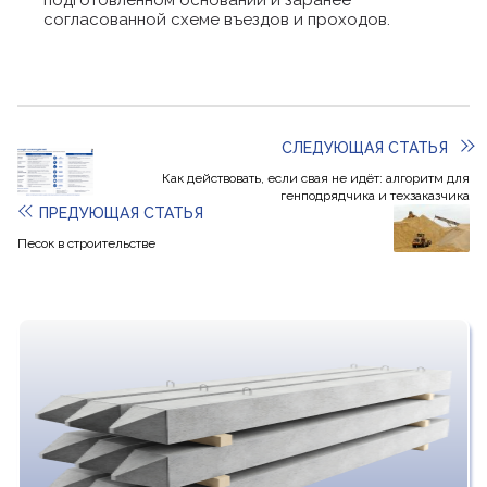
подготовленном основании и заранее
согласованной схеме въездов и проходов.
СЛЕДУЮЩАЯ СТАТЬЯ
Как действовать, если свая не идёт: алгоритм для
генподрядчика и техзаказчика
ПРЕДУЮЩАЯ СТАТЬЯ
Песок в строительстве