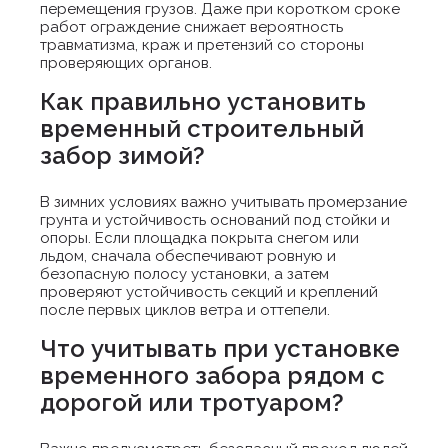
перемещения грузов. Даже при коротком сроке
работ ограждение снижает вероятность
травматизма, краж и претензий со стороны
проверяющих органов.
Как правильно установить
временный строительный
забор зимой?
В зимних условиях важно учитывать промерзание
грунта и устойчивость оснований под стойки и
опоры. Если площадка покрыта снегом или
льдом, сначала обеспечивают ровную и
безопасную полосу установки, а затем
проверяют устойчивость секций и креплений
после первых циклов ветра и оттепели.
Что учитывать при установке
временного забора рядом с
дорогой или тротуаром?