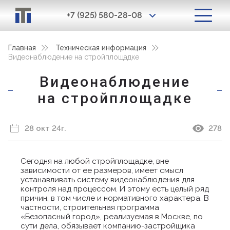
+7 (925) 580-28-08
Главная
Техническая информация
Видеонаблюдение на стройплощадке
Видеонаблюдение
на стройплощадке
28 окт 24г.
278
Сегодня на любой стройплощадке, вне
зависимости от ее размеров, имеет смысл
устанавливать систему видеонаблюдения для
контроля над процессом. И этому есть целый ряд
причин, в том числе и нормативного характера. В
частности, строительная программа
«Безопасный город», реализуемая в Москве, по
сути дела, обязывает компанию-застройщика