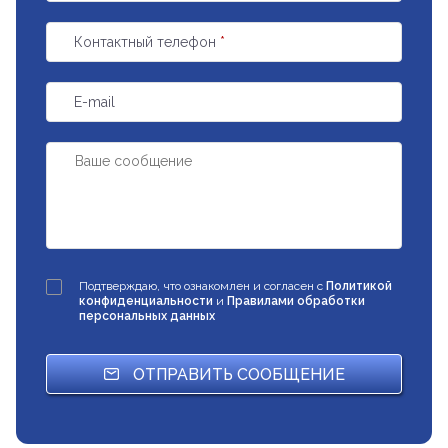
Контактный телефон
*
E-mail
Подтверждаю, что ознакомлен и согласен с
Политикой
конфиденциальности
и
Правилами обработки
персональных данных
ОТПРАВИТЬ СООБЩЕНИЕ