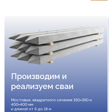
Производим и
реализуем сваи
Мостовые, квадратного сечения 350×350 и
400×400 мм
и длиной от 6 до 18 м