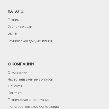
КАТАЛОГ
Техника
Забивные сваи
Балки
Техническая документация
О КОМПАНИИ
О компании
Часто задаваемые вопросы
Объекты
Контакты
Техническая информация
Пользовательское соглашение