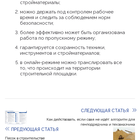
стройматериалы;
можно держать под контролем рабочее
время и следить за соблюдением норм
безопасности;
более эффективно может быть организована
работа по пропускному режиму;
гарантируется сохранность техники,
инструментов и стройматериалов;
в онлайн-режиме можно транслировать все
то, что происходит на территории
строительной площадки.
СЛЕДУЮЩАЯ СТАТЬЯ
Как действовать, если свая не идёт: алгоритм для
генподрядчика и техзаказчика
ПРЕДУЮЩАЯ СТАТЬЯ
Песок в строительстве