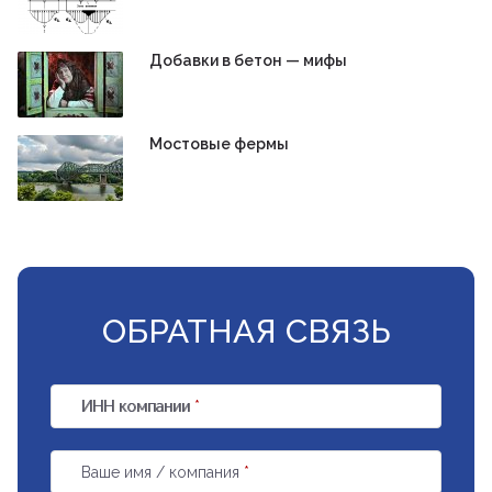
Добавки в бетон — мифы
Мостовые фермы
ОБРАТНАЯ СВЯЗЬ
ИНН компании
*
Ваше имя / компания
*