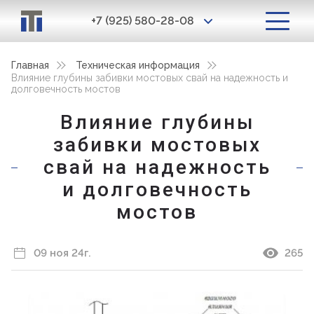
+7 (925) 580-28-08
Главная
Техническая информация
Влияние глубины забивки мостовых свай на надежность и
долговечность мостов
Влияние глубины
забивки мостовых
свай на надежность
и долговечность
мостов
09 ноя 24г.
265