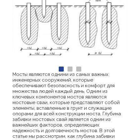
Мосты являются одними из самых важных
инженерных сооружений, которые
обеспечивают безопасность и комфорт для
множества людей каждый день. Одним из
ключевых компонентов мостов являются
мостовые сваи, которые представляют собой
элементы, вставленные в грунт и служащие
опорами для всей конструкции моста. Глубина
забивки мостовых свай является одним из
важнейших факторов, определяющих
надежность и долговечность мостов. В этой
статье мы рассмотрим, как глубина забивки