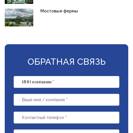
Мостовые фермы
ОБРАТНАЯ СВЯЗЬ
ИНН компании
*
Ваше имя / компания
*
Контактный телефон
*