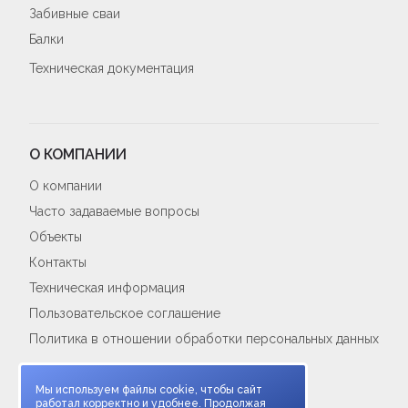
Забивные сваи
Балки
Техническая документация
О КОМПАНИИ
О компании
Часто задаваемые вопросы
Объекты
Контакты
Техническая информация
Пользовательское соглашение
Политика в отношении обработки персональных данных
Cookie-политика
Мы используем файлы cookie, чтобы сайт
работал корректно и удобнее. Продолжая