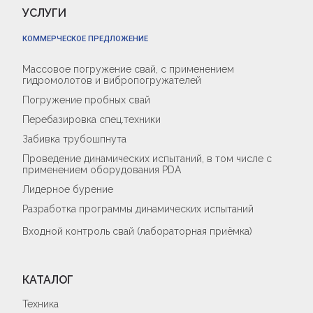
УСЛУГИ
КОММЕРЧЕСКОЕ ПРЕДЛОЖЕНИЕ
Массовое погружение свай, с применением
гидромолотов и вибропогружателей
Погружение пробных свай
Перебазировка спец.техники
Забивка трубошпнута
Проведение динамических испытаний, в том числе с
применением оборудования PDA
Лидерное бурение
Разработка программы динамических испытаний
Входной контроль свай (лабораторная приёмка)
КАТАЛОГ
Техника