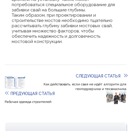
потребоваться специальное оборудование для
забивки свай на большие глубины.
Таким образом, при проектировании и
строительстве мостов необходимо тщательно
рассчитывать глубину забивки мостовых свай,
учитывая множество факторов, чтобы
обеспечить надежность и долговечность
мостовой конструкции.
СЛЕДУЮЩАЯ СТАТЬЯ
Как действовать, если свая не идёт: алгоритм для
генподрядчика и техзаказчика
ПРЕДУЮЩАЯ СТАТЬЯ
Рабочая одежда строителей