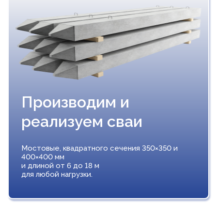
Производим и
реализуем сваи
Мостовые, квадратного сечения 350×350 и
400×400 мм
и длиной от 6 до 18 м
для любой нагрузки.