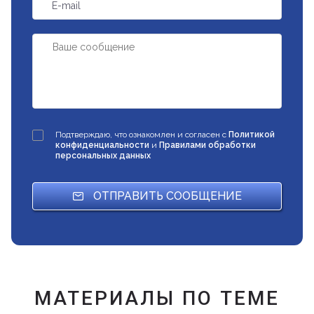
E-mail
Подтверждаю, что ознакомлен и согласен с
Политикой
конфиденциальности
и
Правилами обработки
персональных данных
ОТПРАВИТЬ СООБЩЕНИЕ
МАТЕРИАЛЫ ПО ТЕМЕ