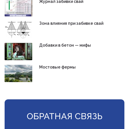
Журнал забивки свай
Зона влияния при забивке свай
Добавки в бетон — мифы
Мостовые фермы
ОБРАТНАЯ СВЯЗЬ