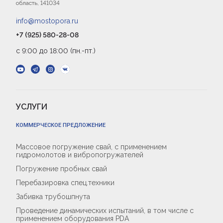
область, 141034
info@mostopora.ru
+7 (925) 580-28-08
с 9:00 до 18:00 (пн.-пт.)
УСЛУГИ
КОММЕРЧЕСКОЕ ПРЕДЛОЖЕНИЕ
Массовое погружение свай, с применением
гидромолотов и вибропогружателей
Погружение пробных свай
Перебазировка спец.техники
Забивка трубошпнута
Проведение динамических испытаний, в том числе с
применением оборудования PDA