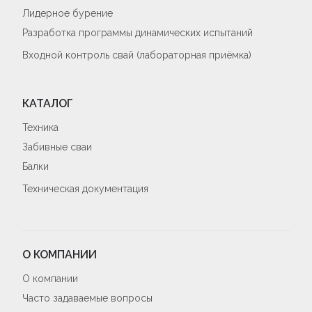
Лидерное бурение
Разработка программы динамических испытаний
Входной контроль свай (лабораторная приёмка)
КАТАЛОГ
Техника
Забивные сваи
Балки
Техническая документация
О КОМПАНИИ
О компании
Часто задаваемые вопросы