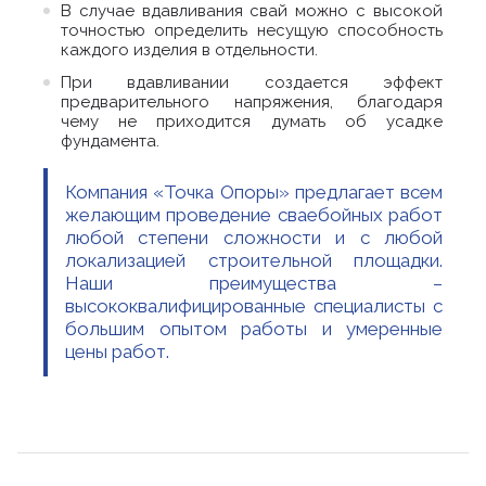
В случае вдавливания свай можно с высокой
точностью определить несущую способность
каждого изделия в отдельности.
При вдавливании создается эффект
предварительного напряжения, благодаря
чему не приходится думать об усадке
фундамента.
Компания «Точка Опоры» предлагает всем
желающим проведение сваебойных работ
любой степени сложности и с любой
локализацией строительной площадки.
Наши преимущества –
высококвалифицированные специалисты с
большим опытом работы и умеренные
цены работ.