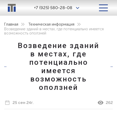
+7 (925) 580-28-08
Главная
Техническая информация
Возведение зданий в местах, где потенциально имеется
возможность оползней
Возведение зданий
в местах, где
потенциально
имеется
возможность
оползней
25 сен 24г.
262