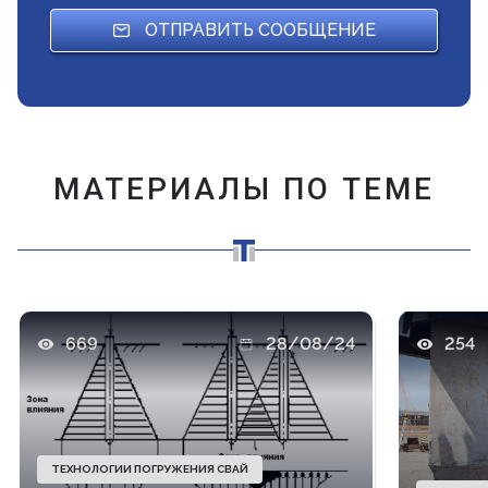
ОТПРАВИТЬ СООБЩЕНИЕ
МАТЕРИАЛЫ ПО ТЕМЕ
669
28/08/24
254
ТЕХНОЛОГИИ ПОГРУЖЕНИЯ СВАЙ