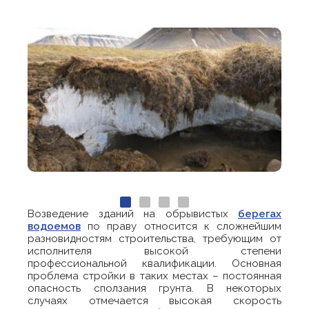
Возведение зданий на обрывистых
берегах
водоемов
по праву относится к сложнейшим
разновидностям строительства, требующим от
исполнителя высокой степени
профессиональной квалификации. Основная
проблема стройки в таких местах – постоянная
опасность сползания грунта. В некоторых
случаях отмечается высокая скорость