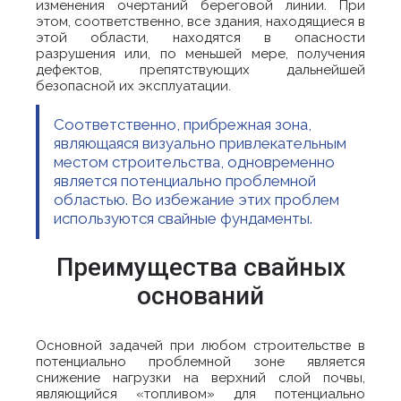
изменения очертаний береговой линии. При
этом, соответственно, все здания, находящиеся в
этой области, находятся в опасности
разрушения или, по меньшей мере, получения
дефектов, препятствующих дальнейшей
безопасной их эксплуатации.
Соответственно, прибрежная зона,
являющаяся визуально привлекательным
местом строительства, одновременно
является потенциально проблемной
областью. Во избежание этих проблем
используются свайные фундаменты.
Преимущества свайных
оснований
Основной задачей при любом строительстве в
потенциально проблемной зоне является
снижение нагрузки на верхний слой почвы,
являющийся «топливом» для потенциально