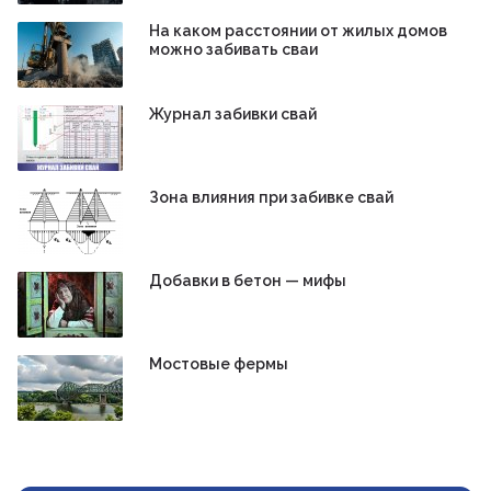
На каком расстоянии от жилых домов
можно забивать сваи
Журнал забивки свай
Зона влияния при забивке свай
Добавки в бетон — мифы
Мостовые фермы