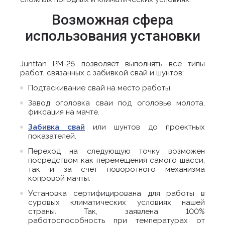
Возможная сфера
использования установки
Junttan PM-25 позволяет выполнять все типы
работ, связанных с забивкой свай и шунтов:
Подтаскивание свай на место работы.
Завод оголовка сваи под оголовье молота,
фиксация на мачте.
Забивка свай
или шунтов до проектных
показателей.
Переход на следующую точку возможен
посредством как перемещения самого шасси,
так и за счет поворотного механизма
копровой мачты.
Установка сертифицирована для работы в
суровых климатических условиях нашей
страны. Так, заявлена 100%
работоспособность при температурах от