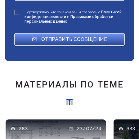
Подтверждаю, что ознакомлен и согласен с
Политикой
конфиденциальности
и
Правилами обработки
персональных данных
ОТПРАВИТЬ СООБЩЕНИЕ
МАТЕРИАЛЫ ПО ТЕМЕ
283
23/07/24
333