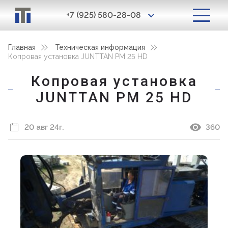
+7 (925) 580-28-08
Главная
Техническая информация
Копровая установка JUNTTAN PM 25 HD
Копровая установка
JUNTTAN PM 25 HD
20 авг 24г.
360