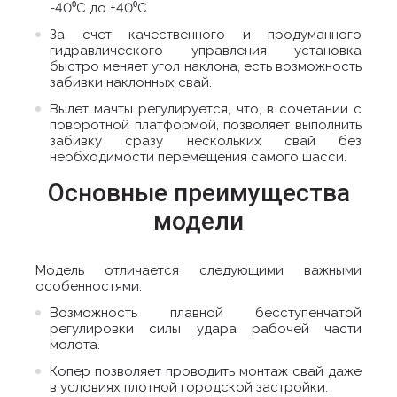
-40⁰С до +40⁰С.
За счет качественного и продуманного
гидравлического управления установка
быстро меняет угол наклона, есть возможность
забивки наклонных свай.
Вылет мачты регулируется, что, в сочетании с
поворотной платформой, позволяет выполнить
забивку сразу нескольких свай без
необходимости перемещения самого шасси.
Основные преимущества
модели
Модель отличается следующими важными
особенностями:
Возможность плавной бесступенчатой
регулировки силы удара рабочей части
молота.
Копер позволяет проводить монтаж свай даже
в условиях плотной городской застройки.