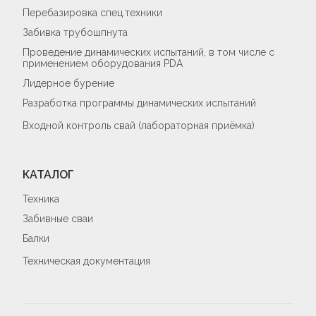
Перебазировка спец.техники
Забивка трубошпнута
Проведение динамических испытаний, в том числе с
применением оборудования PDA
Лидерное бурение
Разработка программы динамических испытаний
Входной контроль свай (лабораторная приёмка)
КАТАЛОГ
Техника
Забивные сваи
Балки
Техническая документация