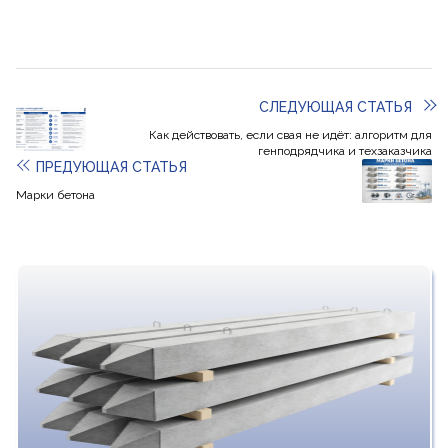
СЛЕДУЮЩАЯ СТАТЬЯ
Как действовать, если свая не идёт: алгоритм для
генподрядчика и техзаказчика
ПРЕДУЮЩАЯ СТАТЬЯ
Марки бетона