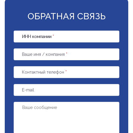
ОБРАТНАЯ СВЯЗЬ
ИНН компании
*
Ваше имя / компания
*
Контактный телефон
*
E-mail