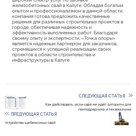
широкий спектр услуг по забивке
железобетонных свай в Калуге. Обладая богатым
опытом и профессионализмом в данной области,
компания готова предложить качественные
решения для различных строительных проектов в
городе, обеспечивая надежность и
эффективность выполненных работ. Благодаря
своему опыту и экспертности, «Точка опоры»
является надежным партнером для заказчиков,
стремящихся к успешной реализации своих
проектов в области строительства и
инфраструктуры в Калуге.
СЛЕДУЮЩАЯ СТАТЬЯ
Как действовать, если свая не идёт: алгоритм для
генподрядчика и техзаказчика
ПРЕДУЮЩАЯ СТАТЬЯ
Устройство щебеночных свай