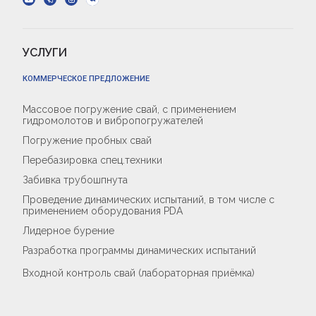
УСЛУГИ
КОММЕРЧЕСКОЕ ПРЕДЛОЖЕНИЕ
Массовое погружение свай, с применением
гидромолотов и вибропогружателей
Погружение пробных свай
Перебазировка спец.техники
Забивка трубошпнута
Проведение динамических испытаний, в том числе с
применением оборудования PDA
Лидерное бурение
Разработка программы динамических испытаний
Входной контроль свай (лабораторная приёмка)