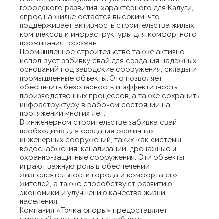
городского развития, характерного для Калуги,
спрос на жилье остается высоким, что
поддерживает активность строительства жилых
комплексов и инфраструктуры для комфортного
проживания горожан.
Промышленное строительство также активно
использует забивку свай для создания надежных
оснований под заводские сооружения, склады и
промышленные объекты. Это позволяет
обеспечить безопасность и эффективность
производственных процессов, а также сохранить
инфраструктуру в рабочем состоянии на
протяжении многих лет.
В инженерном строительстве забивка свай
необходима для создания различных
инженерных сооружений, таких как системы
водоснабжения, канализации, дренажные и
охранно-защитные сооружения. Эти объекты
играют важную роль в обеспечении
жизнедеятельности города и комфорта его
жителей, а также способствуют развитию
экономики и улучшению качества жизни
населения.
Компания «Точка опоры» предоставляет