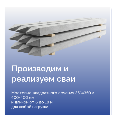
Производим и
реализуем сваи
Мостовые, квадратного сечения 350×350 и
400×400 мм
и длиной от 6 до 18 м
для любой нагрузки.