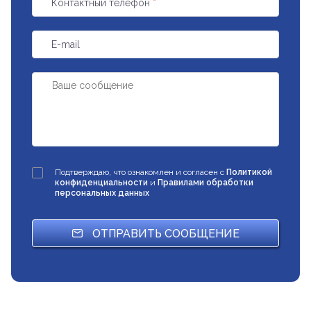
Контактный телефон
*
E-mail
Подтверждаю, что ознакомлен и согласен с
Политикой
конфиденциальности
и
Правилами обработки
персональных данных
ОТПРАВИТЬ СООБЩЕНИЕ