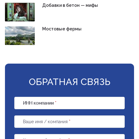
Добавки в бетон — мифы
Мостовые фермы
ОБРАТНАЯ СВЯЗЬ
ИНН компании
*
Ваше имя / компания
*