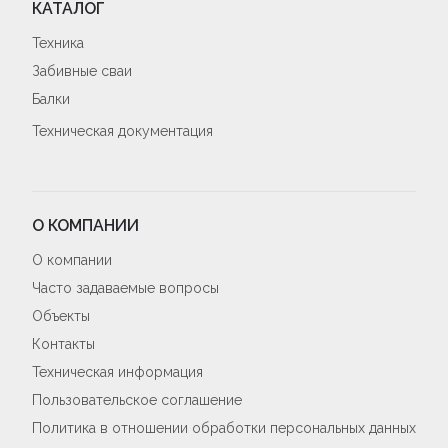
КАТАЛОГ
Техника
Забивные сваи
Балки
Техническая документация
О КОМПАНИИ
О компании
Часто задаваемые вопросы
Объекты
Контакты
Техническая информация
Пользовательское соглашение
Политика в отношении обработки персональных данных