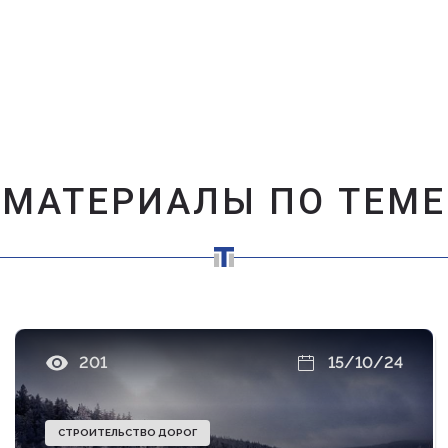
МАТЕРИАЛЫ ПО ТЕМЕ
201
15/10/24
СТРОИТЕЛЬСТВО ДОРОГ