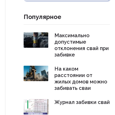
Популярное
Максимально
допустимые
отклонения свай при
забивке
На каком
расстоянии от
жилых домов можно
забивать сваи
Журнал забивки свай