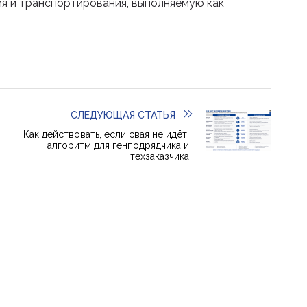
я и транспортирования, выполняемую как
СЛЕДУЮЩАЯ СТАТЬЯ
Как действовать, если свая не идёт:
алгоритм для генподрядчика и
техзаказчика