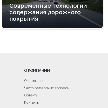
Современные технологии
содержания дорожного
покрытия
О КОМПАНИИ
О компании
Часто задаваемые вопросы
Объекты
Контакты