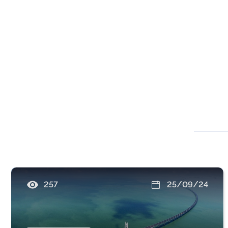
257
25/09/24