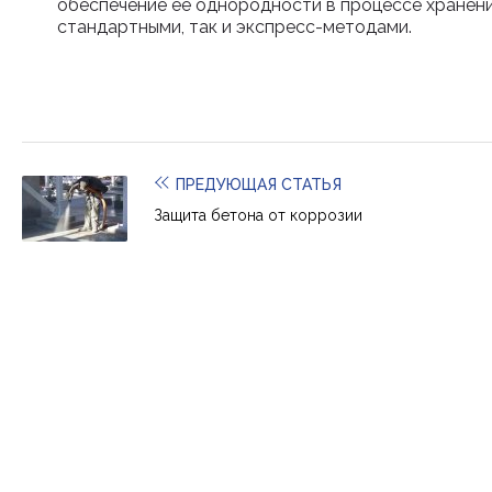
обеспечение ее однородности в процессе хранени
стандартными, так и экспресс-методами.
ПРЕДУЮЩАЯ СТАТЬЯ
Защита бетона от коррозии