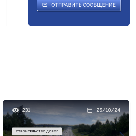
ОТПРАВИТЬ СООБЩЕНИЕ
231
25/10/24
СТРОИТЕЛЬСТВО ДОРОГ