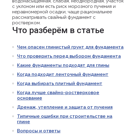
водонасыщенная, слабая, неоднородная, участок
с уклоном или есть риск морозного пучения и
неравномерной осадки, чаще рациональнее
рассматривать свайный фундамент с
ростверком.
Что разберём в статье
Чем опасен глинистый грунт для фундамента
Что проверить перед выбором фундамента
Какие фундаменты подходят для глины
Когда подходит ленточный фундамент
Когда выбирать плитный фундамент
Когда лучше свайно-ростверковое
основание
Дренаж, утепление и защита от пучения
Типичные ошибки при строительстве на
глине
Вопросы и ответы