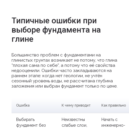
Типичные ошибки при
выборе фундамента на
глине
Большинство проблем с фундаментами на
глинистых грунтах возникает не потому, что глина
“плохая сама по себе”, а потому что её свойства
недооценили. Ошибки часто закладываются на
раннем этапе: когда нет геологии, не учтён
сезонный уровень воды, не рассчитана глубина
заложения или выбран фундамент только по цене.
Ошибка
К чему приводит
Как правильно
Выбирать
Неизвестны
Начать с
фундамент без
слабые слои,
инженерно-