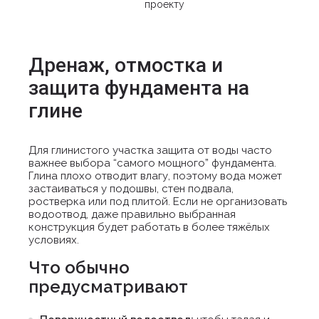
проекту
Дренаж, отмостка и
защита фундамента на
глине
Для глинистого участка защита от воды часто
важнее выбора “самого мощного” фундамента.
Глина плохо отводит влагу, поэтому вода может
застаиваться у подошвы, стен подвала,
ростверка или под плитой. Если не организовать
водоотвод, даже правильно выбранная
конструкция будет работать в более тяжёлых
условиях.
Что обычно
предусматривают