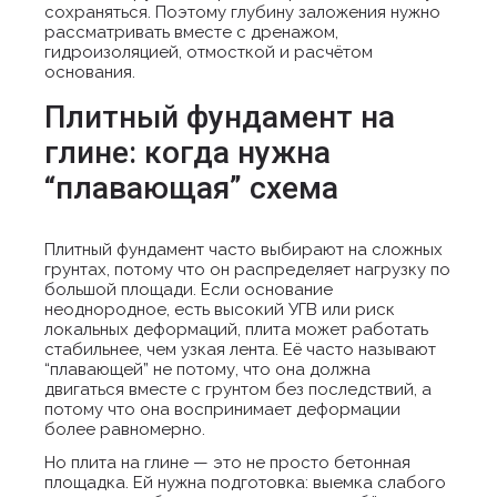
сохраняться. Поэтому глубину заложения нужно
рассматривать вместе с дренажом,
гидроизоляцией, отмосткой и расчётом
основания.
Плитный фундамент на
глине: когда нужна
“плавающая” схема
Плитный фундамент часто выбирают на сложных
грунтах, потому что он распределяет нагрузку по
большой площади. Если основание
неоднородное, есть высокий УГВ или риск
локальных деформаций, плита может работать
стабильнее, чем узкая лента. Её часто называют
“плавающей” не потому, что она должна
двигаться вместе с грунтом без последствий, а
потому что она воспринимает деформации
более равномерно.
Но плита на глине — это не просто бетонная
площадка. Ей нужна подготовка: выемка слабого