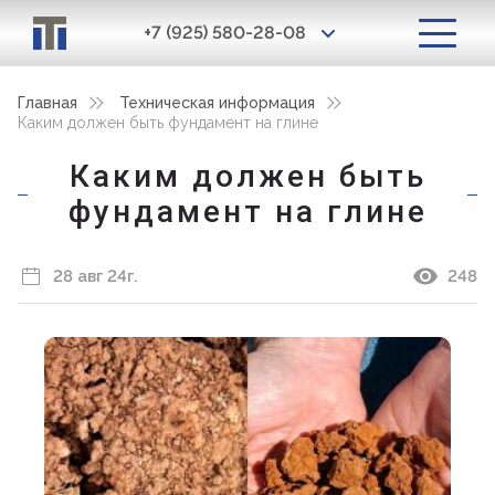
+7 (925) 580-28-08
Главная
Техническая информация
Каким должен быть фундамент на глине
Каким должен быть
фундамент на глине
28 авг 24г.
248