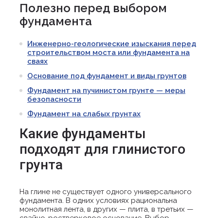
Полезно перед выбором
фундамента
Инженерно-геологические изыскания перед
строительством моста или фундамента на
сваях
Основание под фундамент и виды грунтов
Фундамент на пучинистом грунте — меры
безопасности
Фундамент на слабых грунтах
Какие фундаменты
подходят для глинистого
грунта
На глине не существует одного универсального
фундамента. В одних условиях рациональна
монолитная лента, в других — плита, в третьих —
свайно-ростверковое основание. Выбор