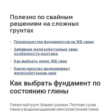
Полезно по свайным
решениям на сложных
грунтах
Преимущества фундаментов на ЖБ сваях
Забивные железобетонные сваи:
особенности монтажа
Как выбрать длину ЖБ сваи
Какую нагрузку выдерживает
железобетонная свая
Как выбрать фундамент по
состоянию глины
Глинистый грунт бывает разным. Плотная сухая
глина и водонасыщенная мягкопластичная глина