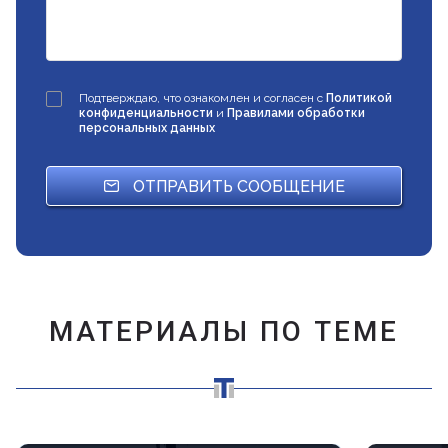
Подтверждаю, что ознакомлен и согласен с
Политикой
конфиденциальности
и
Правилами обработки
персональных данных
ОТПРАВИТЬ СООБЩЕНИЕ
МАТЕРИАЛЫ ПО ТЕМЕ