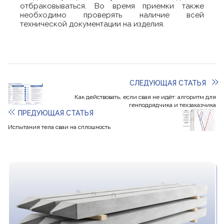
отбраковываться. Во время приемки также
необходимо проверять наличие всей
технической документации на изделия.
СЛЕДУЮЩАЯ СТАТЬЯ
Как действовать, если свая не идёт: алгоритм для
генподрядчика и техзаказчика
ПРЕДУЮЩАЯ СТАТЬЯ
Испытания тела сваи на сплошность