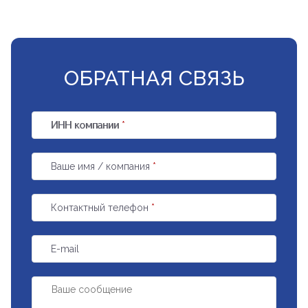
ОБРАТНАЯ СВЯЗЬ
ИНН компании
*
Ваше имя / компания
*
Контактный телефон
*
E-mail