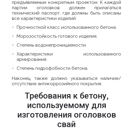
предъявляемым конкретным проектом. К каждой
партии оголовков должен прилагаться
технический паспорт, где должны быть описаны
все характеристики изделий:
Прочностной класс использованного бетона.
Морозостойкость готового изделия.
Степень водонепроницаемости.
Характеристики использованного
армирования.
Степень гидрофобности бетона.
Наконец, также должно указываться наличие/
отсутствие антикоррозийного покрытия.
Требования к бетону,
используемому для
изготовления оголовков
свай