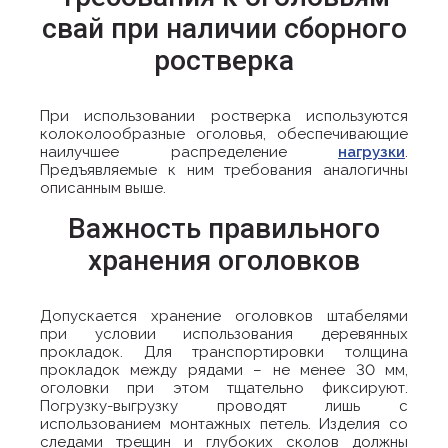
свай при наличии сборного
ростверка
При использовании ростверка используются
колоколообразные оголовья, обеспечивающие
наилучшее распределение
нагрузки
.
Предъявляемые к ним требования аналогичны
описанным выше.
Важность правильного
хранения оголовков
Допускается хранение оголовков штабелями
при условии использования деревянных
прокладок. Для транспортировки толщина
прокладок между рядами – не менее 30 мм,
оголовки при этом тщательно фиксируют.
Погрузку-выгрузку проводят лишь с
использованием монтажных петель. Изделия со
следами трещин и глубоких сколов должны