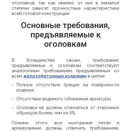
оголовков, так как именно от них в немалой
степени зависят прочностные характеристики
всей готовой конструкции.
Основные требования,
предъявляемые к
оголовкам
В большинстве своем, требования,
предъявляемые к оголовкам, соответствуют
аналогичным требованиям, предъявляемым ко
всем
железобетонным изделиям
в целом:
Полное отсутствие трещин на поверхности
изделия.
Отсутствие видимого обнажения арматуры.
Оголовки не должны отличаться от эталонных
образцов более, чем на 5%.
Помимо этого, все монтажные петли и
армирование должны отвечать требованиям,