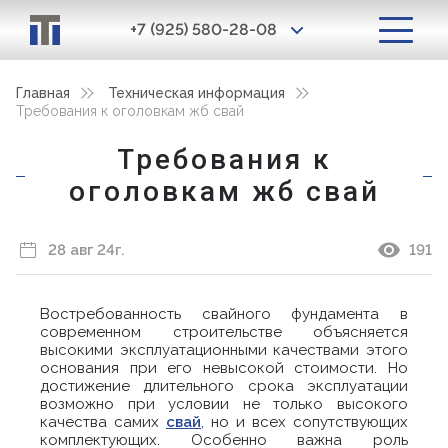
+7 (925) 580-28-08
Главная
Техническая информация
Требования к оголовкам жб свай
Требования к
оголовкам жб свай
28 авг 24г.
191
Востребованность свайного фундамента в
современном строительстве объясняется
высокими эксплуатационными качествами этого
основания при его невысокой стоимости. Но
достижение длительного срока эксплуатации
возможно при условии не только высокого
качества самих
свай
, но и всех сопутствующих
комплектующих. Особенно важна роль