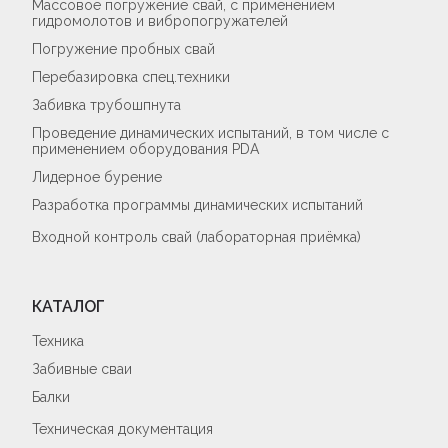
Массовое погружение свай, с применением
гидромолотов и вибропогружателей
Погружение пробных свай
Перебазировка спец.техники
Забивка трубошпнута
Проведение динамических испытаний, в том числе с
применением оборудования PDA
Лидерное бурение
Разработка программы динамических испытаний
Входной контроль свай (лабораторная приёмка)
КАТАЛОГ
Техника
Забивные сваи
Балки
Техническая документация