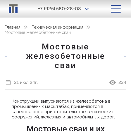
+7 (925) 580-28-08
Главная
Техническая информация
Мостовые железобетонные сваи
Мостовые
железобетонные
сваи
21 июл 24г.
234
Конструкции выпускаются из железобетона в
промышленных масштабах, применяются в
качестве опор при строительстве технических
сооружений, железных и автомобильных дорог.
Мостовые сваи и их