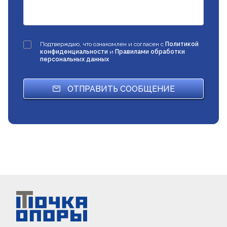
Подтверждаю, что ознакомлен и согласен с
Политикой
конфиденциальности
и
Правилами обработки
персональных данных
ОТПРАВИТЬ СООБЩЕНИЕ