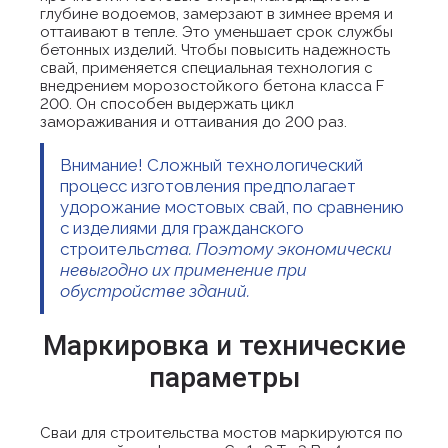
глубине водоемов, замерзают в зимнее время и
оттаивают в тепле. Это уменьшает срок службы
бетонных изделий. Чтобы повысить надежность
свай, применяется специальная технология с
внедрением морозостойкого бетона класса F
200. Он способен выдержать цикл
замораживания и оттаивания до 200 раз.
Внимание! Сложный технологический
процесс изготовления предполагает
удорожание мостовых свай, по сравнению
с изделиями для гражданского
строительс
тва. Поэтому экономически
невыгодно их применение при
обустройстве зданий.
Маркировка и технические
параметры
Сваи для строительства мостов маркируются по