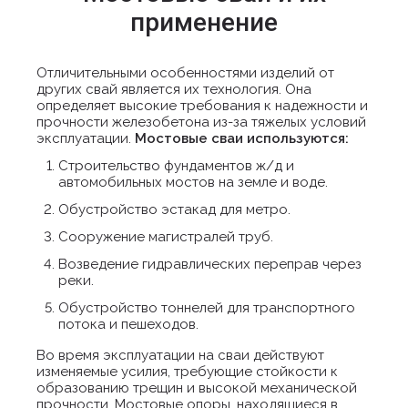
применение
Отличительными особенностями изделий от
других свай является их технология. Она
определяет высокие требования к надежности и
прочности железобетона из-за тяжелых условий
эксплуатации.
Мостовые сваи используются:
Строительство фундаментов ж/д и
автомобильных мостов на земле и воде.
Обустройство эстакад для метро.
Сооружение магистралей труб.
Возведение гидравлических переправ через
реки.
Обустройство тоннелей для транспортного
потока и пешеходов.
Во время эксплуатации на сваи действуют
изменяемые усилия, требующие стойкости к
образованию трещин и высокой механической
прочности. Мостовые опоры, находящиеся в