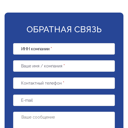
ОБРАТНАЯ СВЯЗЬ
ИНН компании
*
Ваше имя / компания
*
Контактный телефон
*
E-mail