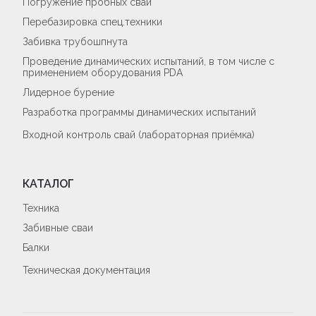
Погружение пробных свай
Перебазировка спец.техники
Забивка трубошпнута
Проведение динамических испытаний, в том числе с
применением оборудования PDA
Лидерное бурение
Разработка программы динамических испытаний
Входной контроль свай (лабораторная приёмка)
КАТАЛОГ
Техника
Забивные сваи
Балки
Техническая документация