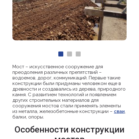
Мост – искусственное сооружение для
преодоления различных препятствий –
водоемов, дорог, коммуникаций. Первые такие
конструкции были придуманы человеком еще в
древности и создавались из дерева, природного
камня. С развитием технологий и появлением
других строительных материалов для
сооружения мостов стали применять элементы
из металла, железобетонные конструкции –
сваи
,
балки, опоры.
Особенности конструкции