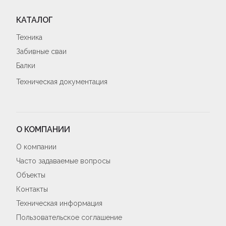
КАТАЛОГ
Техника
Забивные сваи
Балки
Техническая документация
О КОМПАНИИ
О компании
Часто задаваемые вопросы
Объекты
Контакты
Техническая информация
Пользовательское соглашение