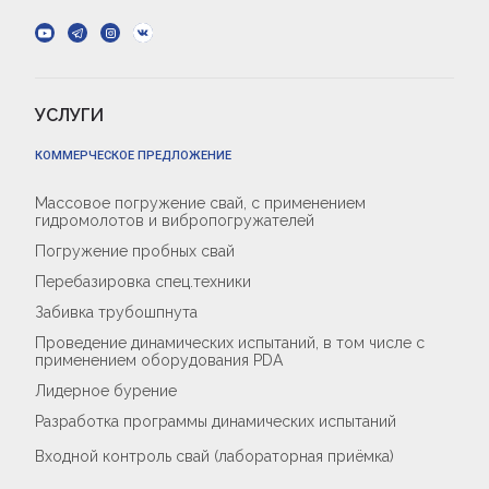
УСЛУГИ
КОММЕРЧЕСКОЕ ПРЕДЛОЖЕНИЕ
Массовое погружение свай, с применением
гидромолотов и вибропогружателей
Погружение пробных свай
Перебазировка спец.техники
Забивка трубошпнута
Проведение динамических испытаний, в том числе с
применением оборудования PDA
Лидерное бурение
Разработка программы динамических испытаний
Входной контроль свай (лабораторная приёмка)