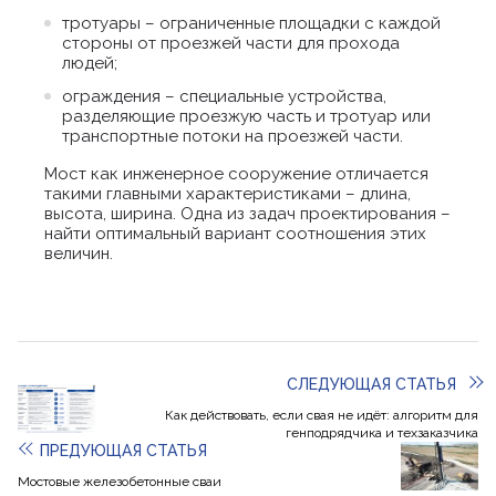
тротуары – ограниченные площадки с каждой
стороны от проезжей части для прохода
людей;
ограждения – специальные устройства,
разделяющие проезжую часть и тротуар или
транспортные потоки на проезжей части.
Мост как инженерное сооружение отличается
такими главными характеристиками – длина,
высота, ширина. Одна из задач проектирования –
найти оптимальный вариант соотношения этих
величин.
СЛЕДУЮЩАЯ СТАТЬЯ
Как действовать, если свая не идёт: алгоритм для
генподрядчика и техзаказчика
ПРЕДУЮЩАЯ СТАТЬЯ
Мостовые железобетонные сваи