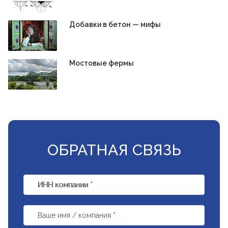
Добавки в бетон — мифы
Мостовые фермы
ОБРАТНАЯ СВЯЗЬ
ИНН компании
*
Ваше имя / компания
*