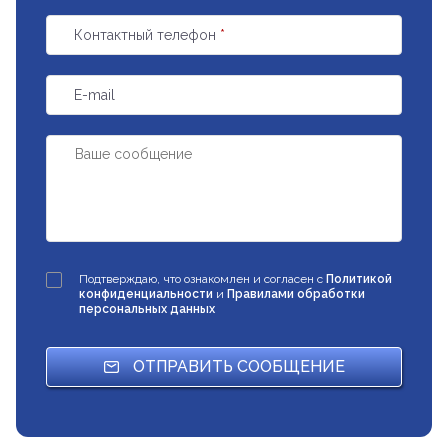
Контактный телефон
*
E-mail
Подтверждаю, что ознакомлен и согласен с
Политикой
конфиденциальности
и
Правилами обработки
персональных данных
ОТПРАВИТЬ СООБЩЕНИЕ