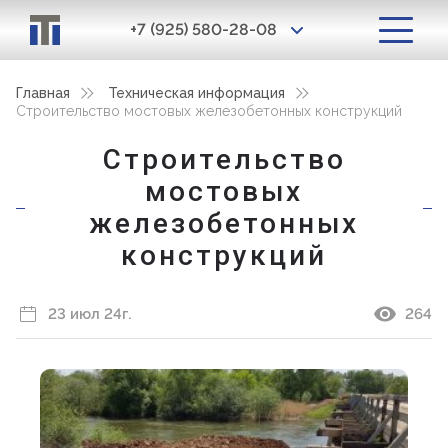
+7 (925) 580-28-08
Главная
Техническая информация
Строительство мостовых железобетонных конструкций
Строительство
мостовых
железобетонных
конструкций
23 июл 24г.
264