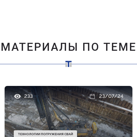
МАТЕРИАЛЫ ПО ТЕМЕ
233
23/07/24
ТЕХНОЛОГИИ ПОГРУЖЕНИЯ СВАЙ