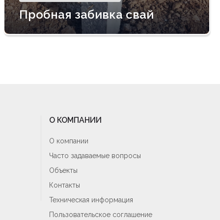
Пробная забивка свай
О КОМПАНИИ
О компании
Часто задаваемые вопросы
Объекты
Контакты
Техническая информация
Пользовательское соглашение