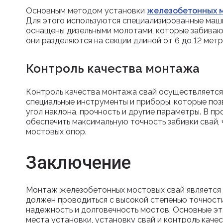
Основным методом установки
железобетонных м
Для этого используются специализированные маш
оснащены дизельными молотами, которые забиваю
они разделяются на секции длиной от 6 до 12 метр
Контроль качества монтажа
Контроль качества монтажа свай осуществляется 
специальные инструменты и приборы, которые поз
угол наклона, прочность и другие параметры. В 
обеспечить максимальную точность забивки свай,
мостовых опор.
Заключение
Монтаж железобетонных мостовых свай является
должен проводиться с высокой степенью точности
надежность и долговечность мостов. Основные э
места установки, установку свай и контроль кач