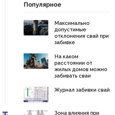
Популярное
Максимально
допустимые
отклонения свай при
забивке
На каком
расстоянии от
жилых домов можно
забивать сваи
Журнал забивки свай
Зона влияния при