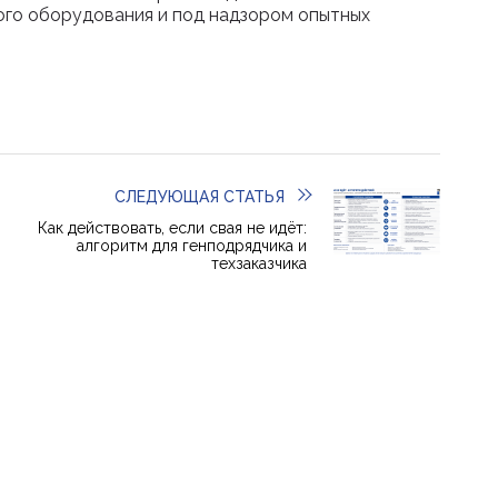
ого оборудования и под надзором опытных
СЛЕДУЮЩАЯ СТАТЬЯ
Как действовать, если свая не идёт:
алгоритм для генподрядчика и
техзаказчика