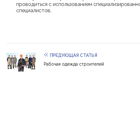
проводиться с использованием специализированн
специалистов.
ПРЕДУЮЩАЯ СТАТЬЯ
Рабочая одежда строителей