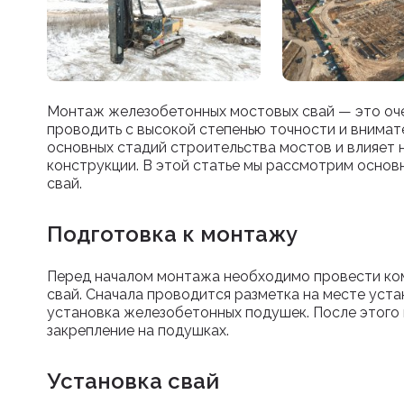
Монтаж железобетонных мостовых свай — это оче
проводить с высокой степенью точности и внимат
основных стадий строительства мостов и влияет 
конструкции. В этой статье мы рассмотрим осно
свай.
Подготовка к монтажу
Перед началом монтажа необходимо провести ком
свай. Сначала проводится разметка на месте уста
установка железобетонных подушек. После этого 
закрепление на подушках.
Установка свай