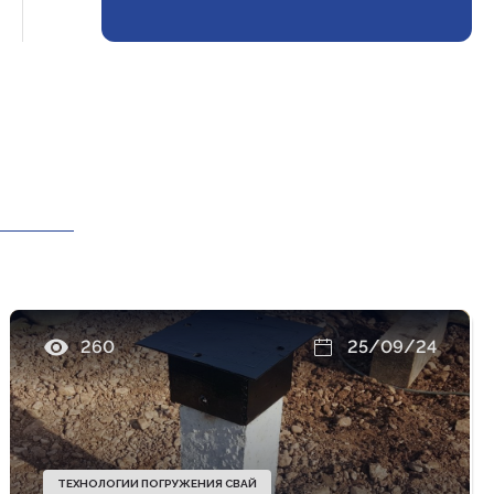
260
25/09/24
ТЕХНОЛОГИИ ПОГРУЖЕНИЯ СВАЙ