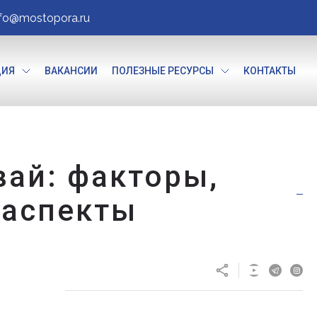
nfo@mostopora.ru
ЦИЯ
ВАКАНСИИ
ПОЛЕЗНЫЕ РЕСУРСЫ
КОНТАКТЫ
ай: факторы,
 аспекты