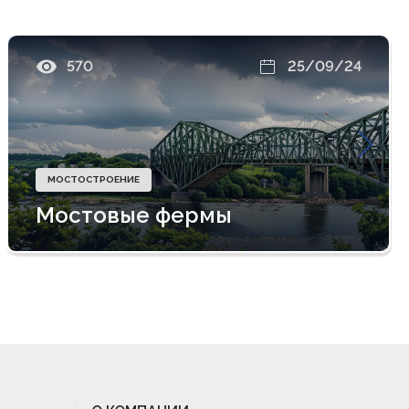
570
25/09/24
МОСТОСТРОЕНИЕ
Мостовые фермы