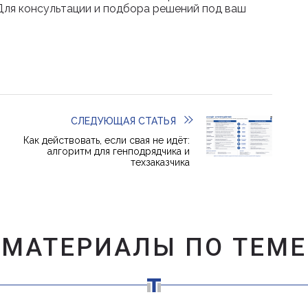
Для консультации и подбора решений под ваш
СЛЕДУЮЩАЯ СТАТЬЯ
Как действовать, если свая не идёт:
алгоритм для генподрядчика и
техзаказчика
МАТЕРИАЛЫ ПО ТЕМЕ