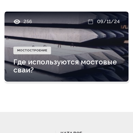
256
09/11/24
МОСТОСТРОЕНИЕ
Где используются мостовые
сваи?