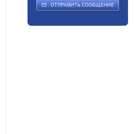
ОТПРАВИТЬ СООБЩЕНИЕ