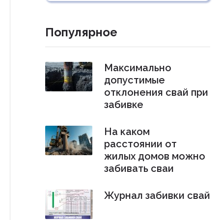
Популярное
Максимально
допустимые
отклонения свай при
забивке
На каком
расстоянии от
жилых домов можно
забивать сваи
Журнал забивки свай