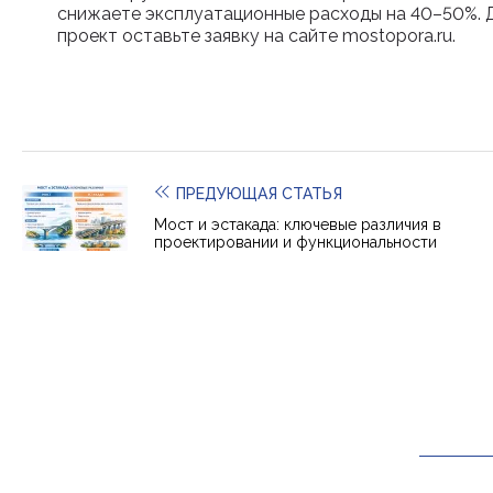
снижаете эксплуатационные расходы на 40–50%. 
проект оставьте заявку на сайте mostopora.ru.
ПРЕДУЮЩАЯ СТАТЬЯ
Мост и эстакада: ключевые различия в
проектировании и функциональности