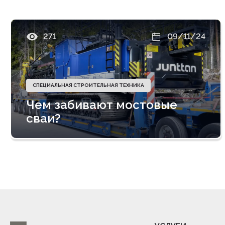
271
09/11/24
СПЕЦИАЛЬНАЯ СТРОИТЕЛЬНАЯ ТЕХНИКА
Чем забивают мостовые
сваи?