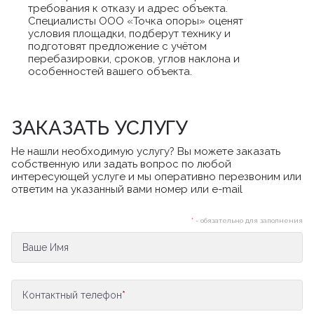
требования к отказу и адрес объекта.
Специалисты ООО «Точка опоры» оценят
условия площадки, подберут технику и
подготовят предложение с учётом
перебазировки, сроков, углов наклона и
особенностей вашего объекта.
ЗАКАЗАТЬ УСЛУГУ
Не нашли необходимую услугу? Вы можете заказать
собственную или задать вопрос по любой
интересующей услуге и мы оперативно перезвоним или
ответим на указанный вами номер или e-mail
*
- обязательно для заполнения
Ваше Имя
Контактный телефон
*