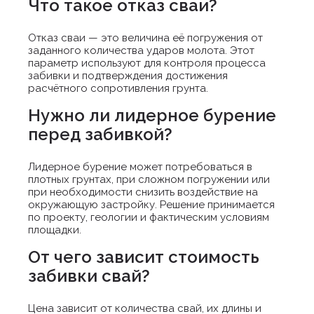
Что такое отказ сваи?
Отказ сваи — это величина её погружения от
заданного количества ударов молота. Этот
параметр используют для контроля процесса
забивки и подтверждения достижения
расчётного сопротивления грунта.
Нужно ли лидерное бурение
перед забивкой?
Лидерное бурение может потребоваться в
плотных грунтах, при сложном погружении или
при необходимости снизить воздействие на
окружающую застройку. Решение принимается
по проекту, геологии и фактическим условиям
площадки.
От чего зависит стоимость
забивки свай?
Цена зависит от количества свай, их длины и