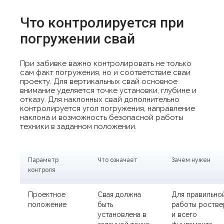
Что контролируется при
погружении свай
При забивке важно контролировать не только
сам факт погружения, но и соответствие сваи
проекту. Для вертикальных свай основное
внимание уделяется точке установки, глубине и
отказу. Для наклонных свай дополнительно
контролируется угол погружения, направление
наклона и возможность безопасной работы
техники в заданном положении.
Параметр
Что означает
Зачем нужен
контроля
Проектное
Свая должна
Для правильно
положение
быть
работы ростве
установлена в
и всего