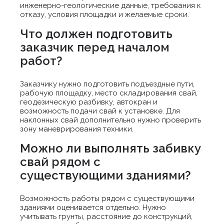
инженерно-геологические данные, требования к
отказу, условия площадки и желаемые сроки.
Что должен подготовить
заказчик перед началом
работ?
Заказчику нужно подготовить подъездные пути,
рабочую площадку, место складирования свай,
геодезическую разбивку, автокран и
возможность подачи свай к установке. Для
наклонных свай дополнительно нужно проверить
зону маневрирования техники.
Можно ли выполнять забивку
свай рядом с
существующими зданиями?
Возможность работы рядом с существующими
зданиями оценивается отдельно. Нужно
учитывать грунты, расстояние до конструкций,