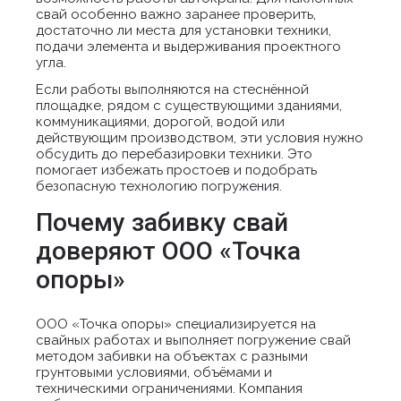
свай особенно важно заранее проверить,
достаточно ли места для установки техники,
подачи элемента и выдерживания проектного
угла.
Если работы выполняются на стеснённой
площадке, рядом с существующими зданиями,
коммуникациями, дорогой, водой или
действующим производством, эти условия нужно
обсудить до перебазировки техники. Это
помогает избежать простоев и подобрать
безопасную технологию погружения.
Почему забивку свай
доверяют ООО «Точка
опоры»
ООО «Точка опоры» специализируется на
свайных работах и выполняет погружение свай
методом забивки на объектах с разными
грунтовыми условиями, объёмами и
техническими ограничениями. Компания