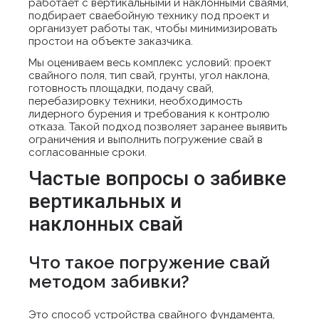
работает с вертикальными и наклонными сваями,
подбирает сваебойную технику под проект и
организует работы так, чтобы минимизировать
простои на объекте заказчика.
Мы оцениваем весь комплекс условий: проект
свайного поля, тип свай, грунты, угол наклона,
готовность площадки, подачу свай,
перебазировку техники, необходимость
лидерного бурения и требования к контролю
отказа. Такой подход позволяет заранее выявить
ограничения и выполнить погружение свай в
согласованные сроки.
Частые вопросы о забивке
вертикальных и
наклонных свай
Что такое погружение свай
методом забивки?
Это способ устройства свайного фундамента,