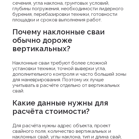
сечения, угла наклона, грунтовых условий,
глубины погружения, необходимости лидерного
бурения, перебазировки техники, готовности
площадки и сроков выполнения работ.
Почему наклонные сваи
обычно дороже
вертикальных?
Наклонные сваи требуют более сложной
установки техники, точной выверки угла,
дополнительного контроля и часто большей зоны
для маневрирования. Поэтому их лучше
учитывать в расчёте отдельно от вертикальных
свай.
Какие данные нужны для
расчёта стоимости?
Для расчёта нужны адрес объекта, проект
свайного поля, количество вертикальных и
наклонных свай, углы наклона, тип и длина свай,