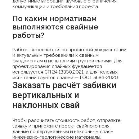
допустимые вибрации, шумовые ограничения,
коммуникации и требования проекта.
По каким нормативам
выполняются свайные
работы?
Работы выполняются по проектной документации
и актуальным требованиям к свайным
фундаментам и испытаниям грунтов сваями. Для
проектирования свайных фундаментов
используется СП 24.13330.2021, а для полевых
испытаний грунтов сваями — ГОСТ 5686-2020.
Заказать расчёт забивки
вертикальных и
наклонных свай
Чтобы рассчитать стоимость работ, отправьте
заявку и приложите проект свайного поля,
данные по вертикальным и наклонным сваям,
инженерно-геологические материалы,