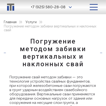
+7 (925) 580-28-08
Главная
Услуги
Погружение методом забивки вертикальных и наклонных
свай
Погружение
методом забивки
вертикальных и
наклонных свай
Погружение свай методом забивки — это
технология устройства свайных фундаментов,
при которой железобетонные сваи погружаются
в грунт ударным воздействием сваебойного
оборудования. Вертикальные сваи применяются
для передачи основных нагрузок от здания или
сооружения на несущие слои грунта, а