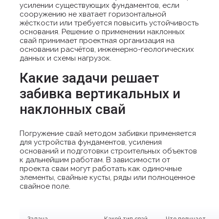
усилении существующих фундаментов, если
сооружению не хватает горизонтальной
жёсткости или требуется повысить устойчивость
основания. Решение о применении наклонных
свай принимает проектная организация на
основании расчётов, инженерно-геологических
данных и схемы нагрузок.
Какие задачи решает
забивка вертикальных и
наклонных свай
Погружение свай методом забивки применяется
для устройства фундаментов, усиления
оснований и подготовки строительных объектов
к дальнейшим работам. В зависимости от
проекта сваи могут работать как одиночные
элементы, свайные кусты, ряды или полноценное
свайное поле.