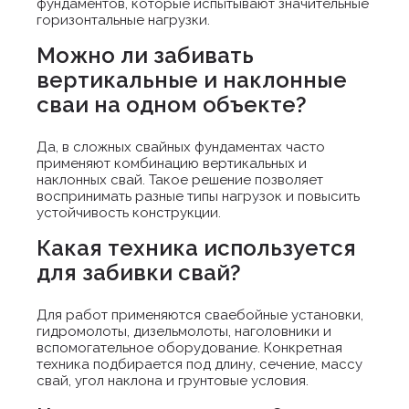
фундаментов, которые испытывают значительные
горизонтальные нагрузки.
Можно ли забивать
вертикальные и наклонные
сваи на одном объекте?
Да, в сложных свайных фундаментах часто
применяют комбинацию вертикальных и
наклонных свай. Такое решение позволяет
воспринимать разные типы нагрузок и повысить
устойчивость конструкции.
Какая техника используется
для забивки свай?
Для работ применяются сваебойные установки,
гидромолоты, дизельмолоты, наголовники и
вспомогательное оборудование. Конкретная
техника подбирается под длину, сечение, массу
свай, угол наклона и грунтовые условия.