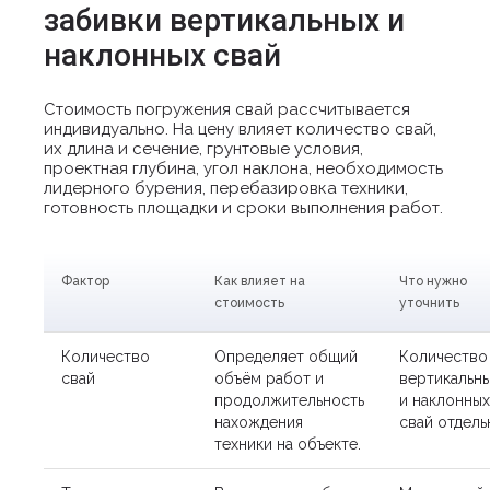
забивки вертикальных и
наклонных свай
Стоимость погружения свай рассчитывается
индивидуально. На цену влияет количество свай,
их длина и сечение, грунтовые условия,
проектная глубина, угол наклона, необходимость
лидерного бурения, перебазировка техники,
готовность площадки и сроки выполнения работ.
Фактор
Как влияет на
Что нужно
стоимость
уточнить
Количество
Определяет общий
Количество
свай
объём работ и
вертикальн
продолжительность
и наклонных
нахождения
свай отдель
техники на объекте.