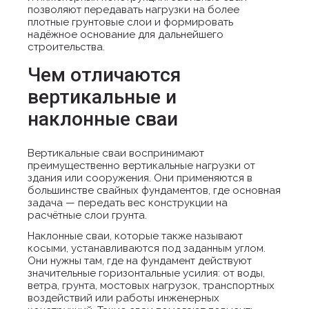
позволяют передавать нагрузки на более
плотные грунтовые слои и формировать
надёжное основание для дальнейшего
строительства.
Чем отличаются
вертикальные и
наклонные сваи
Вертикальные сваи воспринимают
преимущественно вертикальные нагрузки от
здания или сооружения. Они применяются в
большинстве свайных фундаментов, где основная
задача — передать вес конструкции на
расчётные слои грунта.
Наклонные сваи, которые также называют
косыми, устанавливаются под заданным углом.
Они нужны там, где на фундамент действуют
значительные горизонтальные усилия: от воды,
ветра, грунта, мостовых нагрузок, транспортных
воздействий или работы инженерных