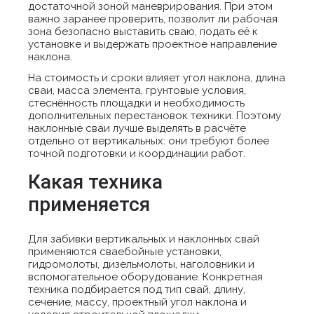
достаточной зоной маневрирования. При этом
важно заранее проверить, позволит ли рабочая
зона безопасно выставить сваю, подать её к
установке и выдержать проектное направление
наклона.
На стоимость и сроки влияет угол наклона, длина
сваи, масса элемента, грунтовые условия,
стеснённость площадки и необходимость
дополнительных перестановок техники. Поэтому
наклонные сваи лучше выделять в расчёте
отдельно от вертикальных: они требуют более
точной подготовки и координации работ.
Какая техника
применяется
Для забивки вертикальных и наклонных свай
применяются сваебойные установки,
гидромолоты, дизельмолоты, наголовники и
вспомогательное оборудование. Конкретная
техника подбирается под тип свай, длину,
сечение, массу, проектный угол наклона и