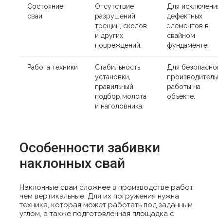
Состояние
Отсутствие
Для исключени
сваи
разрушений,
дефектных
трещин, сколов
элементов в
и других
свайном
повреждений.
фундаменте.
Работа техники
Стабильность
Для безопасно
установки,
производитель
правильный
работы на
подбор молота
объекте.
и наголовника.
Особенности забивки
наклонных свай
Наклонные сваи сложнее в производстве работ,
чем вертикальные. Для их погружения нужна
техника, которая может работать под заданным
углом, а также подготовленная площадка с