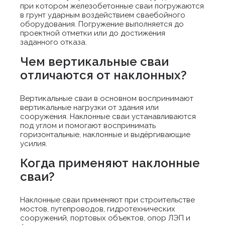
при котором железобетонные сваи погружаются
в грунт ударным воздействием сваебойного
оборудования. Погружение выполняется до
проектной отметки или до достижения
заданного отказа.
Чем вертикальные сваи
отличаются от наклонных?
Вертикальные сваи в основном воспринимают
вертикальные нагрузки от здания или
сооружения. Наклонные сваи устанавливаются
под углом и помогают воспринимать
горизонтальные, наклонные и выдёргивающие
усилия.
Когда применяют наклонные
сваи?
Наклонные сваи применяют при строительстве
мостов, путепроводов, гидротехнических
сооружений, портовых объектов, опор ЛЭП и