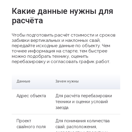
Какие данные нужны для
расчёта
Чтобы подготовить расчёт стоимости и сроков
забивки вертикальных и наклонных свай,
передайте исходные данные по объекту. Чем
точнее информация на старте, тем быстрее
можно подобрать технику, оценить
перебазировку и согласовать график работ.
Данные
Зачем нужны
Адрес объекта
Для расчёта перебазировки
техники и оценки условий
заезда.
Проект
Для понимания количества
свайного поля
свай, расположения,