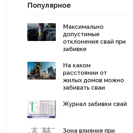
Популярное
Максимально
допустимые
отклонения свай при
забивке
На каком
расстоянии от
жилых домов можно
забивать сваи
Журнал забивки свай
Зона влияния при