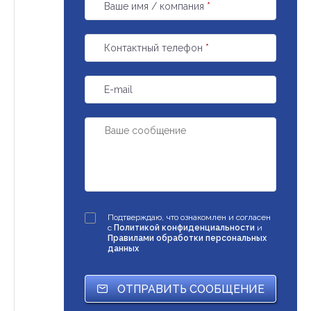
Ваше имя / компания
*
Контактный телефон
*
E-mail
Подтверждаю, что ознакомлен и согласен
с
Политикой конфиденциальности
и
Правилами обработки персональных
данных
ОТПРАВИТЬ СООБЩЕНИЕ